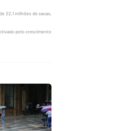
de 22,1 milhões de sacas,
otivado pelo crescimento