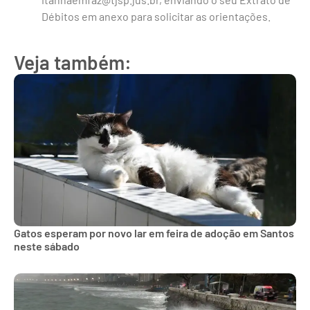
Débitos em anexo para solicitar as orientações.
Veja também:
Gatos esperam por novo lar em feira de adoção em Santos
neste sábado