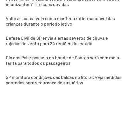
imunizantes? Tire suas dúvidas
Volta às aulas: veja como manter a rotina saudável das
crianças durante o período letivo
Defesa Civil de SP envia alertas severos de chuva e
rajadas de vento para 24 regiões do estado
Dia dos Pais: passeio no bonde de Santos será com meia-
tarifa para todos os passageiros
SP monitora condições das balsas no litoral; veja medidas
adotadas para segurança dos usuários