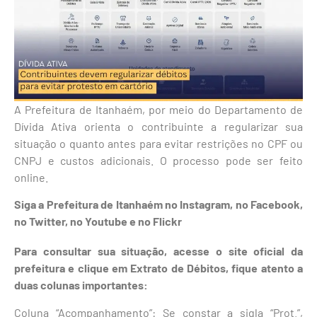
A Prefeitura de Itanhaém, por meio do Departamento de
Dívida Ativa orienta o contribuinte a regularizar sua
situação o quanto antes para evitar restrições no CPF ou
CNPJ e custos adicionais. O processo pode ser feito
online.
Siga a Prefeitura de Itanhaém no
Instagram
, no
Facebook
,
no
Twitter
, no
Youtube
e no Flickr
Para consultar sua situação, acesse o site oficial da
prefeitura e clique em Extrato de Débitos, fique atento a
duas colunas importantes:
Coluna “Acompanhamento”: Se constar a sigla “Prot.”,