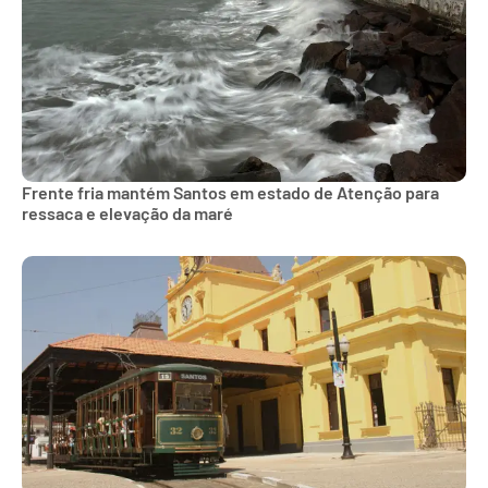
Frente fria mantém Santos em estado de Atenção para
ressaca e elevação da maré