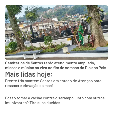
Cemitérios de Santos terão atendimento ampliado,
missas e música ao vivo no fim de semana do Dia dos Pais
Mais lidas hoje:
Frente fria mantém Santos em estado de Atenção para
ressaca e elevação da maré
Posso tomar a vacina contra o sarampo junto com outros
imunizantes? Tire suas dúvidas