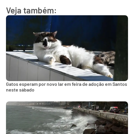
Veja também:
Gatos esperam por novo lar em feira de adoção em Santos
neste sábado