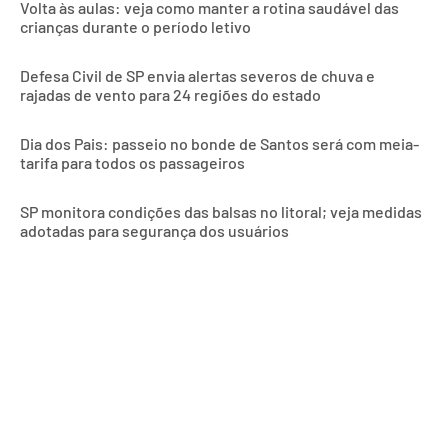
Volta às aulas: veja como manter a rotina saudável das
crianças durante o período letivo
Defesa Civil de SP envia alertas severos de chuva e
rajadas de vento para 24 regiões do estado
Dia dos Pais: passeio no bonde de Santos será com meia-
tarifa para todos os passageiros
SP monitora condições das balsas no litoral; veja medidas
adotadas para segurança dos usuários