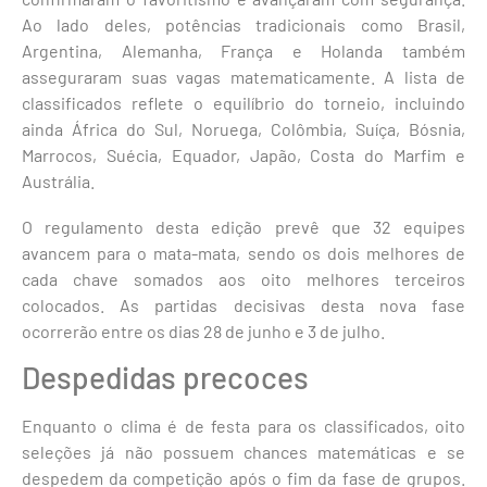
Ao lado deles, potências tradicionais como Brasil,
Argentina, Alemanha, França e Holanda também
asseguraram suas vagas matematicamente. A lista de
classificados reflete o equilíbrio do torneio, incluindo
ainda África do Sul, Noruega, Colômbia, Suíça, Bósnia,
Marrocos, Suécia, Equador, Japão, Costa do Marfim e
Austrália.
O regulamento desta edição prevê que 32 equipes
avancem para o mata-mata, sendo os dois melhores de
cada chave somados aos oito melhores terceiros
colocados. As partidas decisivas desta nova fase
ocorrerão entre os dias 28 de junho e 3 de julho.
Despedidas precoces
Enquanto o clima é de festa para os classificados, oito
seleções já não possuem chances matemáticas e se
despedem da competição após o fim da fase de grupos.