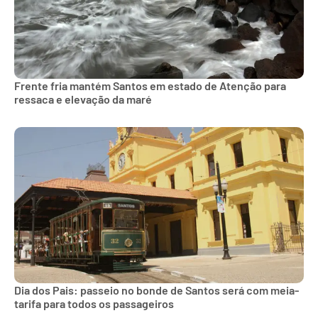
Frente fria mantém Santos em estado de Atenção para
ressaca e elevação da maré
Dia dos Pais: passeio no bonde de Santos será com meia-
tarifa para todos os passageiros