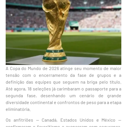
A Copa do Mundo de 2026 atinge seu momento de maior
tensão com o encerramento da fase de grupos e a
definição das equipes que seguem na briga pelo título.
Até agora, 18 seleções já carimbaram o passaporte para a
segunda fase, desenhando um cenário de grande
diversidade continental e confrontos de peso para a etapa
eliminatória.
Os anfitriões — Canadá, Estados Unidos e México —
confirmaram o favoritismo e avançaram com segurança.