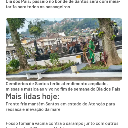
Dia dos Pais: passeio no bonde de Santos será com meia-
tarifa para todos os passageiros
Cemitérios de Santos terão atendimento ampliado,
missas e música ao vivo no fim de semana do Dia dos Pais
Mais lidas hoje:
Frente fria mantém Santos em estado de Atenção para
ressaca e elevação da maré
Posso tomar a vacina contra o sarampo junto com outros