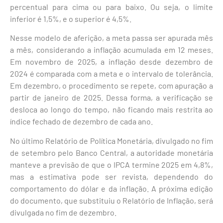
percentual para cima ou para baixo. Ou seja, o limite
inferior é 1,5%, e o superior é 4,5%.
Nesse modelo de aferição, a meta passa ser apurada mês
a mês, considerando a inflação acumulada em 12 meses.
Em novembro de 2025, a inflação desde dezembro de
2024 é comparada com a meta e o intervalo de tolerância.
Em dezembro, o procedimento se repete, com apuração a
partir de janeiro de 2025. Dessa forma, a verificação se
desloca ao longo do tempo, não ficando mais restrita ao
índice fechado de dezembro de cada ano.
No último Relatório de Política Monetária, divulgado no fim
de setembro pelo Banco Central, a autoridade monetária
manteve a previsão de que o IPCA termine 2025 em 4,8%,
mas a estimativa pode ser revista, dependendo do
comportamento do dólar e da inflação. A próxima edição
do documento, que substituiu o Relatório de Inflação, será
divulgada no fim de dezembro.