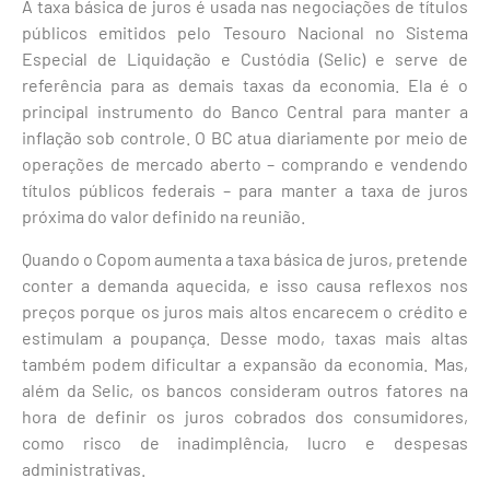
A taxa básica de juros é usada nas negociações de títulos
públicos emitidos pelo Tesouro Nacional no Sistema
Especial de Liquidação e Custódia (Selic) e serve de
referência para as demais taxas da economia. Ela é o
principal instrumento do Banco Central para manter a
inflação sob controle. O BC atua diariamente por meio de
operações de mercado aberto – comprando e vendendo
títulos públicos federais – para manter a taxa de juros
próxima do valor definido na reunião.
Quando o Copom aumenta a taxa básica de juros, pretende
conter a demanda aquecida, e isso causa reflexos nos
preços porque os juros mais altos encarecem o crédito e
estimulam a poupança. Desse modo, taxas mais altas
também podem dificultar a expansão da economia. Mas,
além da Selic, os bancos consideram outros fatores na
hora de definir os juros cobrados dos consumidores,
como risco de inadimplência, lucro e despesas
administrativas.