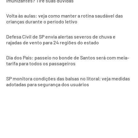
imunizantes? Tire suas dúvidas
Volta às aulas: veja como manter a rotina saudável das
crianças durante o período letivo
Defesa Civil de SP envia alertas severos de chuva e
rajadas de vento para 24 regiões do estado
Dia dos Pais: passeio no bonde de Santos será com meia-
tarifa para todos os passageiros
SP monitora condições das balsas no litoral; veja medidas
adotadas para segurança dos usuários