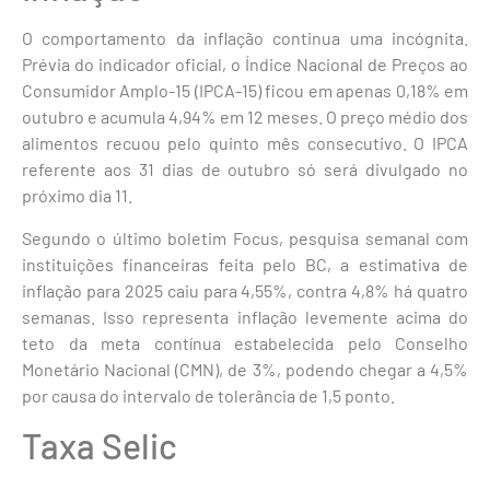
O comportamento da inflação continua uma incógnita.
Prévia do indicador oficial, o Índice Nacional de Preços ao
Consumidor Amplo-15 (IPCA-15) ficou em apenas 0,18% em
outubro e acumula 4,94% em 12 meses. O preço médio dos
alimentos recuou pelo quinto mês consecutivo. O IPCA
referente aos 31 dias de outubro só será divulgado no
próximo dia 11.
Segundo o último boletim Focus, pesquisa semanal com
instituições financeiras feita pelo BC, a estimativa de
inflação para 2025 caiu para 4,55%, contra 4,8% há quatro
semanas. Isso representa inflação levemente acima do
teto da meta contínua estabelecida pelo Conselho
Monetário Nacional (CMN), de 3%, podendo chegar a 4,5%
por causa do intervalo de tolerância de 1,5 ponto.
Taxa Selic