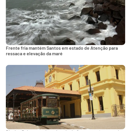
Frente fria mantém Santos em estado de Atenção para
ressaca e elevação da maré