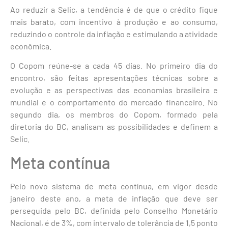
Ao reduzir a Selic, a tendência é de que o crédito fique
mais barato, com incentivo à produção e ao consumo,
reduzindo o controle da inflação e estimulando a atividade
econômica.
O Copom reúne-se a cada 45 dias. No primeiro dia do
encontro, são feitas apresentações técnicas sobre a
evolução e as perspectivas das economias brasileira e
mundial e o comportamento do mercado financeiro. No
segundo dia, os membros do Copom, formado pela
diretoria do BC, analisam as possibilidades e definem a
Selic.
Meta contínua
Pelo novo sistema de meta contínua, em vigor desde
janeiro deste ano, a meta de inflação que deve ser
perseguida pelo BC, definida pelo Conselho Monetário
Nacional, é de 3%, com intervalo de tolerância de 1,5 ponto