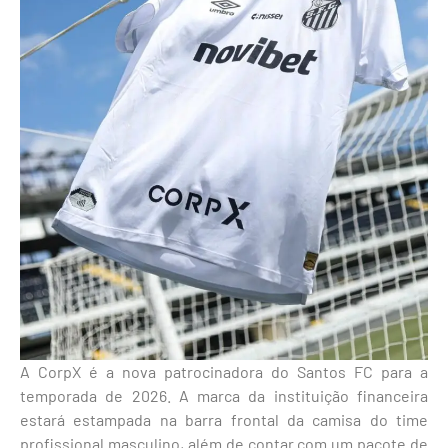
A CorpX é a nova patrocinadora do Santos FC para a
temporada de 2026. A marca da instituição financeira
estará estampada na barra frontal da camisa do time
profissional masculino, além de contar com um pacote de