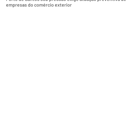
empresas do comércio exterior