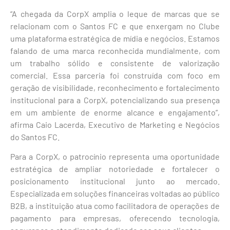
“A chegada da CorpX amplia o leque de marcas que se
relacionam com o Santos FC e que enxergam no Clube
uma plataforma estratégica de mídia e negócios. Estamos
falando de uma marca reconhecida mundialmente, com
um trabalho sólido e consistente de valorização
comercial. Essa parceria foi construída com foco em
geração de visibilidade, reconhecimento e fortalecimento
institucional para a CorpX, potencializando sua presença
em um ambiente de enorme alcance e engajamento”,
afirma Caio Lacerda, Executivo de Marketing e Negócios
do Santos FC.
Para a CorpX, o patrocínio representa uma oportunidade
estratégica de ampliar notoriedade e fortalecer o
posicionamento institucional junto ao mercado.
Especializada em soluções financeiras voltadas ao público
B2B, a instituição atua como facilitadora de operações de
pagamento para empresas, oferecendo tecnologia,