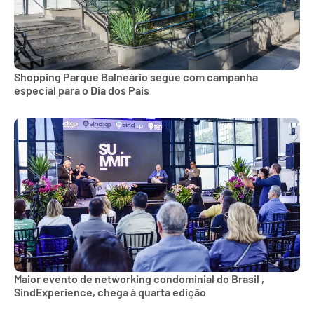
Shopping Parque Balneário segue com campanha
especial para o Dia dos Pais
Maior evento de networking condominial do Brasil ,
SindExperience, chega à quarta edição