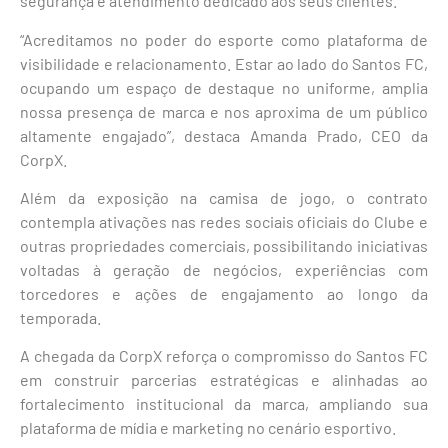
segurança e atendimento dedicado aos seus clientes.
“Acreditamos no poder do esporte como plataforma de
visibilidade e relacionamento. Estar ao lado do Santos FC,
ocupando um espaço de destaque no uniforme, amplia
nossa presença de marca e nos aproxima de um público
altamente engajado”, destaca Amanda Prado, CEO da
CorpX.
Além da exposição na camisa de jogo, o contrato
contempla ativações nas redes sociais oficiais do Clube e
outras propriedades comerciais, possibilitando iniciativas
voltadas à geração de negócios, experiências com
torcedores e ações de engajamento ao longo da
temporada.
A chegada da CorpX reforça o compromisso do Santos FC
em construir parcerias estratégicas e alinhadas ao
fortalecimento institucional da marca, ampliando sua
plataforma de mídia e marketing no cenário esportivo.