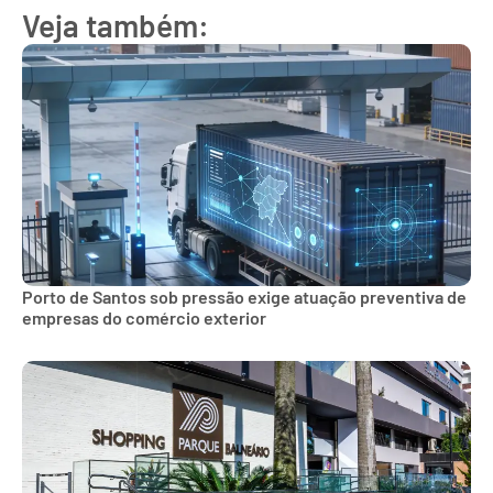
Veja também:
Porto de Santos sob pressão exige atuação preventiva de
empresas do comércio exterior