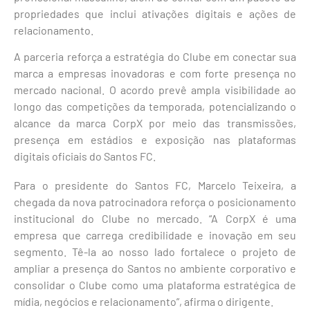
propriedades que inclui ativações digitais e ações de
relacionamento.
A parceria reforça a estratégia do Clube em conectar sua
marca a empresas inovadoras e com forte presença no
mercado nacional. O acordo prevê ampla visibilidade ao
longo das competições da temporada, potencializando o
alcance da marca CorpX por meio das transmissões,
presença em estádios e exposição nas plataformas
digitais oficiais do Santos FC.
Para o presidente do Santos FC, Marcelo Teixeira, a
chegada da nova patrocinadora reforça o posicionamento
institucional do Clube no mercado. “A CorpX é uma
empresa que carrega credibilidade e inovação em seu
segmento. Tê-la ao nosso lado fortalece o projeto de
ampliar a presença do Santos no ambiente corporativo e
consolidar o Clube como uma plataforma estratégica de
mídia, negócios e relacionamento”, afirma o dirigente.