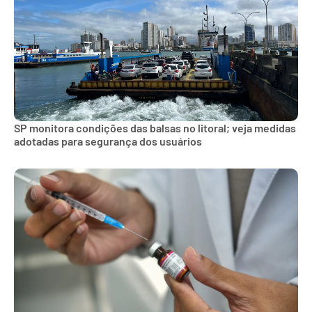
SP monitora condições das balsas no litoral; veja medidas
adotadas para segurança dos usuários