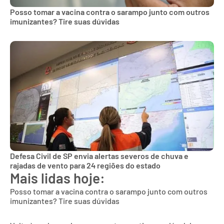
Posso tomar a vacina contra o sarampo junto com outros
imunizantes? Tire suas dúvidas
Defesa Civil de SP envia alertas severos de chuva e
rajadas de vento para 24 regiões do estado
Mais lidas hoje:
Posso tomar a vacina contra o sarampo junto com outros
imunizantes? Tire suas dúvidas