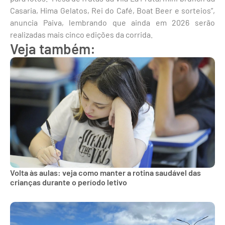
Casaria, Hima Gelatos, Rei do Café, Boat Beer e sorteios”,
anuncia Paiva, lembrando que ainda em 2026 serão
realizadas mais cinco edições da corrida.
Veja também:
Volta às aulas: veja como manter a rotina saudável das
crianças durante o período letivo