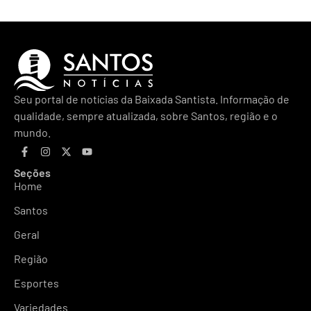
Seu portal de notícias da Baixada Santista. Informação de
qualidade, sempre atualizada, sobre Santos, região e o
mundo.
Seções
Home
Santos
Geral
Região
Esportes
Variedades