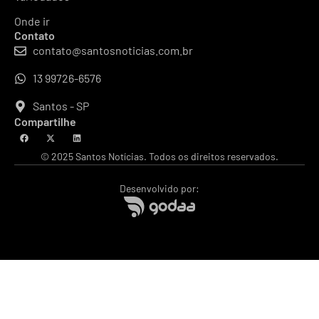
Onde ir
Contato
contato@santosnoticias.com.br
13 99726-6576
Santos - SP
Compartilhe
© 2025 Santos Notícias. Todos os direitos reservados.
Desenvolvido por: