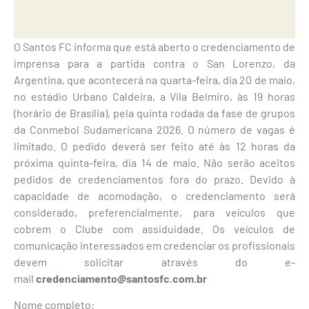
O Santos FC informa que está aberto o credenciamento de
imprensa para a partida contra o San Lorenzo, da
Argentina, que acontecerá na quarta-feira, dia 20 de maio,
no estádio Urbano Caldeira, a Vila Belmiro, às 19 horas
(horário de Brasília), pela quinta rodada da fase de grupos
da Conmebol Sudamericana 2026. O número de vagas é
limitado. O pedido deverá ser feito até às 12 horas da
próxima quinta-feira, dia 14 de maio. Não serão aceitos
pedidos de credenciamentos fora do prazo. Devido à
capacidade de acomodação, o credenciamento será
considerado, preferencialmente, para veículos que
cobrem o Clube com assiduidade. Os veículos de
comunicação interessados em credenciar os profissionais
devem solicitar através do e-
mail
credenciamento@santosfc.com.br
Nome completo: