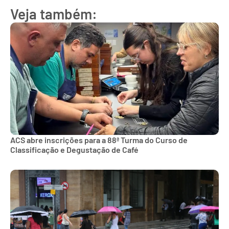
Veja também:
ACS abre inscrições para a 88ª Turma do Curso de
Classificação e Degustação de Café