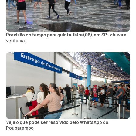
Previsão do tempo para quinta-feira (06), em SP: chuva e
ventania
Veja o que pode ser resolvido pelo WhatsApp do
Poupatempo