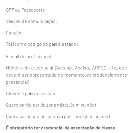
CPF ou Passaporte:
Veículo de comunicação:
Função:
Tel (com o código do país e estado):
E-mail do profissional:
Número da credencial (Aceesp, Aceisp, ARFOC, etc, que
deverá ser apresentada no momento do credenciamento
presencial):
Cidade e país do veículo:
Quero participar da zona mista: (sim ou não)
Quero participar da coletiva pós-jogo: (sim ou não)
É obrigatório ter credencial de associação de classe.