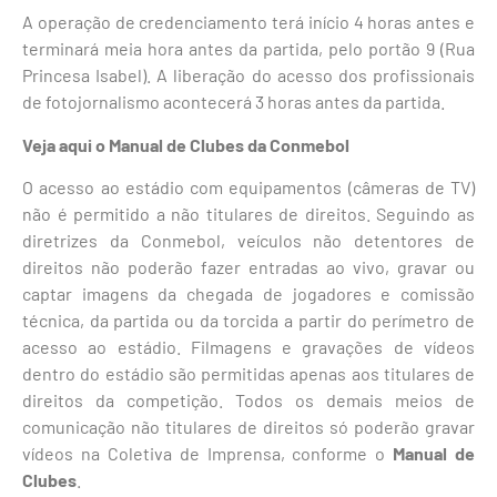
A operação de credenciamento terá início 4 horas antes e
terminará meia hora antes da partida, pelo portão 9 (Rua
Princesa Isabel). A liberação do acesso dos profissionais
de fotojornalismo acontecerá 3 horas antes da partida.
Veja aqui o Manual de Clubes da Conmebol
O acesso ao estádio com equipamentos (câmeras de TV)
não é permitido a não titulares de direitos. Seguindo as
diretrizes da Conmebol, veículos não detentores de
direitos não poderão fazer entradas ao vivo, gravar ou
captar imagens da chegada de jogadores e comissão
técnica, da partida ou da torcida a partir do perímetro de
acesso ao estádio. Filmagens e gravações de vídeos
dentro do estádio são permitidas apenas aos titulares de
direitos da competição. Todos os demais meios de
comunicação não titulares de direitos só poderão gravar
vídeos na Coletiva de Imprensa, conforme o
Manual de
Clubes
.