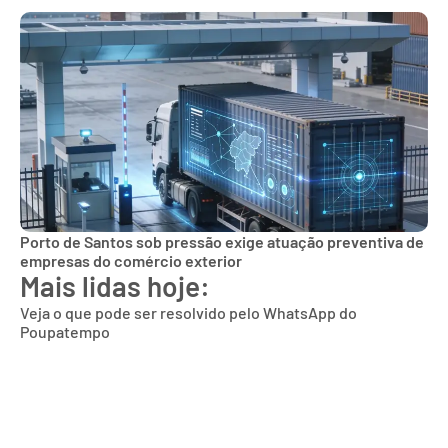
Porto de Santos sob pressão exige atuação preventiva de
empresas do comércio exterior
Mais lidas hoje:
Veja o que pode ser resolvido pelo WhatsApp do
Poupatempo