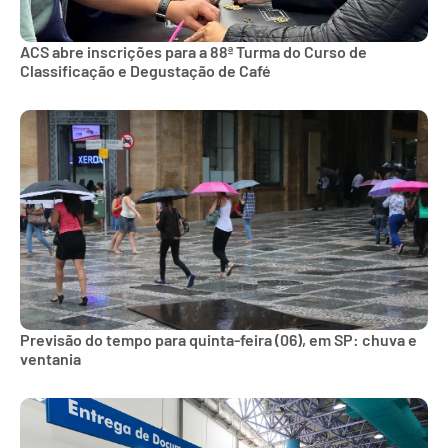
ACS abre inscrições para a 88ª Turma do Curso de
Classificação e Degustação de Café
Previsão do tempo para quinta-feira (06), em SP: chuva e
ventania