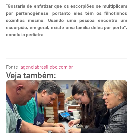
“Gostaria de enfatizar que os escorpiões se multiplicam
por partenogênese, portanto eles têm os filhotinhos
sozinhos mesmo. Quando uma pessoa encontra um
escorpião, em geral, existe uma família deles por perto”,
conclui a pediatra.
Fonte:
agenciabrasil.ebc.com.br
Veja também: