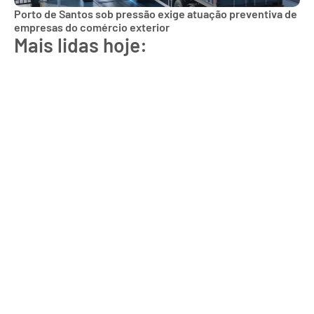
Porto de Santos sob pressão exige atuação preventiva de
empresas do comércio exterior
Mais lidas hoje: