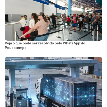
Veja o que pode ser resolvido pelo WhatsApp do
Poupatempo