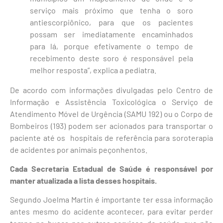
serviço mais próximo que tenha o soro
antiescorpiônico, para que os pacientes
possam ser imediatamente encaminhados
para lá, porque efetivamente o tempo de
recebimento deste soro é responsável pela
melhor resposta”, explica a pediatra.
De acordo com informações divulgadas pelo Centro de
Informação e Assistência Toxicológica o Serviço de
Atendimento Móvel de Urgência (SAMU 192) ou o Corpo de
Bombeiros (193) podem ser acionados para transportar o
paciente até os hospitais de referência para soroterapia
de acidentes por animais peçonhentos.
Cada Secretaria Estadual de Saúde é responsável por
manter atualizada a lista desses hospitais.
Segundo Joelma Martin é importante ter essa informação
antes mesmo do acidente acontecer, para evitar perder