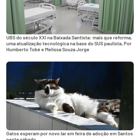
UBS do século XXI na Baixada Santista: mais que reforma,
uma atualização tecnológica na base do SUS paulista, Por
Humberto Tobé e Melissa Souza Jorge
Gatos esperam por novo lar em feira de adoção em Santos
neste sábado