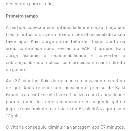
descontou para o Leão.
Primeiro tempo
A partida começou com intensidade e emoção. Logo aos
três minutos, o Cruzeiro teve um pênalti assinalado a seu
favor após Kaio Jorge sofrer falta de Thiago Couto na
área, confirmada após revisão do VAR. O próprio Kaio
Jorge assumiu a responsabilidade e converteu a
cobrança, abrindo o placar com precisão no canto direito
do goleiro.
Aos 22 minutos, Kaio Jorge mostrou novamente seu faro
de gol. Após receber um lançamento preciso de Kaiki
Bruno, o atacante se viu livre e finalizou com tranquilidade
para o fundo das redes, marcando seu segundo gol no
jogo e reassumindo a artilharia do Brasileirão, agora com
17 gols.
O Vitória conseguiu diminuir a vantagem aos 37 minutos.