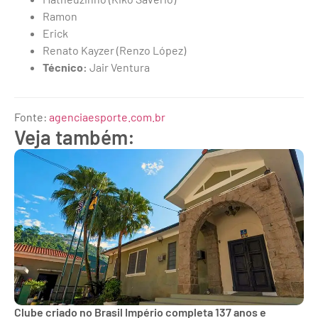
Ramon
Erick
Renato Kayzer (Renzo López)
Técnico:
Jair Ventura
Fonte:
agenciaesporte.com.br
Veja também:
Clube criado no Brasil Império completa 137 anos e