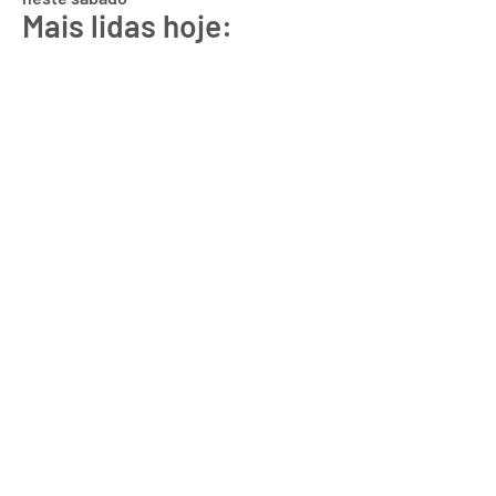
Mais lidas hoje: