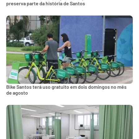
preserva parte da história de Santos
Bike Santos terá uso gratuito em dois domingos no mês
de agosto