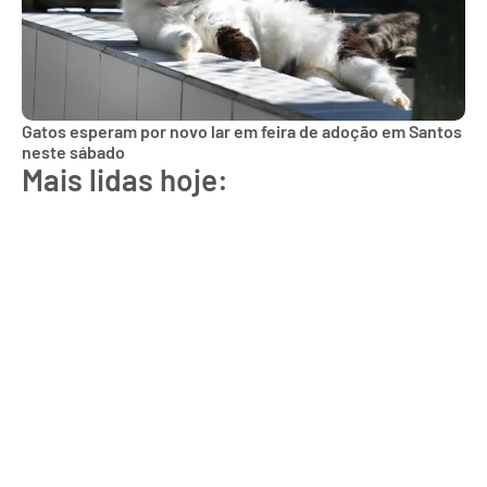
Gatos esperam por novo lar em feira de adoção em Santos
neste sábado
Mais lidas hoje: