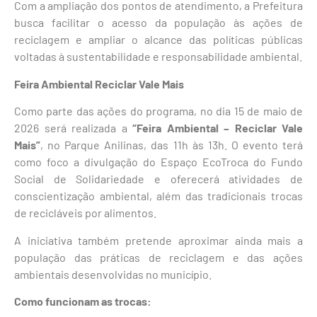
Com a ampliação dos pontos de atendimento, a Prefeitura
busca facilitar o acesso da população às ações de
reciclagem e ampliar o alcance das políticas públicas
voltadas à sustentabilidade e responsabilidade ambiental.
Feira Ambiental Reciclar Vale Mais
Como parte das ações do programa, no dia 15 de maio de
2026 será realizada a
“Feira Ambiental – Reciclar Vale
Mais”
, no Parque Anilinas, das 11h às 13h. O evento terá
como foco a divulgação do Espaço EcoTroca do Fundo
Social de Solidariedade e oferecerá atividades de
conscientização ambiental, além das tradicionais trocas
de recicláveis por alimentos.
A iniciativa também pretende aproximar ainda mais a
população das práticas de reciclagem e das ações
ambientais desenvolvidas no município.
Como funcionam as trocas: