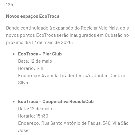
12h.
Novos espaços EcoTroca
Dando continuidade à expansão do Reciclar Vale Mais, dois
novos pontos EcoTroca serão inaugurados em Cubatão no
próximo dia 12 de maio de 2026:
EcoTroca – Pier Club
Data: 12 de maio
Horário: 14h
Endereço: Avenida Tiradentes, s/n, Jardim Costa e
Silva
EcoTroca – Cooperativa ReciclaCub
Data: 12 de maio
Horário: 15h30
Endereço: Rua Santo Antônio de Pádua, 546, Vila São
José