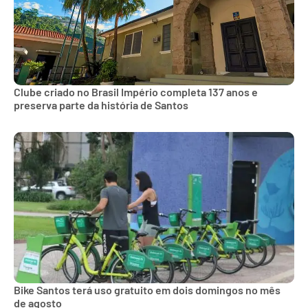
Clube criado no Brasil Império completa 137 anos e
preserva parte da história de Santos
Bike Santos terá uso gratuito em dois domingos no mês
de agosto