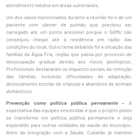
atendimento médico em áreas vulneráveis.
Um dos casos mencionados durante a reunião foi o de um
paciente com câncer de pulmão que precisou ser
carregado até um ponto acessível porque o SAMU não
conseguiu chegar até a residência em razão das
condições do local. Outro tema debatido foi a situação das
famílias da Água Fria, região que passa por processo de
desocupação gradual devido aos riscos geológicos.
Profissionais destacaram os impactos sociais da remoção
das famílias, incluindo dificuldades de adaptação,
deslocamento escolar de crianças e abandono de animais
domésticos.
Prevenção como política pública permanente –
A
expectativa das equipes envolvidas é que o projeto piloto
se transforme em política pública permanente e seja
expandido para outras unidades de saúde do município.
Além da integração com a Saúde, Cubatão já mantém