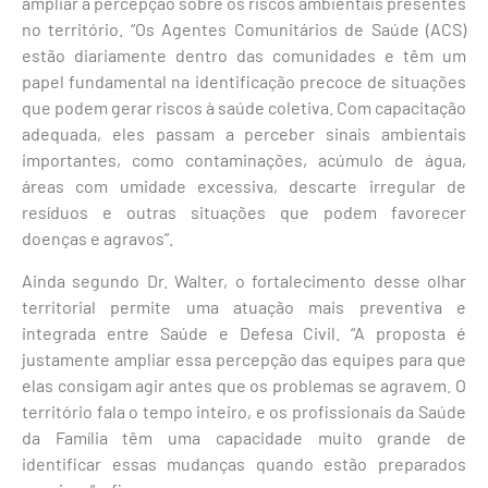
ampliar a percepção sobre os riscos ambientais presentes
no território. “Os Agentes Comunitários de Saúde (ACS)
estão diariamente dentro das comunidades e têm um
papel fundamental na identificação precoce de situações
que podem gerar riscos à saúde coletiva. Com capacitação
adequada, eles passam a perceber sinais ambientais
importantes, como contaminações, acúmulo de água,
áreas com umidade excessiva, descarte irregular de
resíduos e outras situações que podem favorecer
doenças e agravos”.
Ainda segundo Dr. Walter, o fortalecimento desse olhar
territorial permite uma atuação mais preventiva e
integrada entre Saúde e Defesa Civil. “A proposta é
justamente ampliar essa percepção das equipes para que
elas consigam agir antes que os problemas se agravem. O
território fala o tempo inteiro, e os profissionais da Saúde
da Família têm uma capacidade muito grande de
identificar essas mudanças quando estão preparados