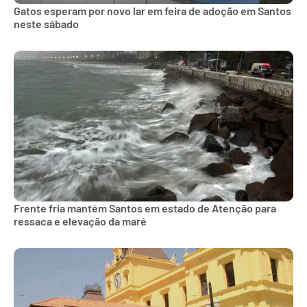
Gatos esperam por novo lar em feira de adoção em Santos
neste sábado
Frente fria mantém Santos em estado de Atenção para
ressaca e elevação da maré