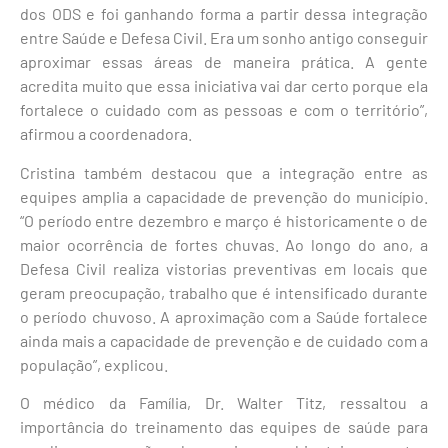
dos ODS e foi ganhando forma a partir dessa integração
entre Saúde e Defesa Civil. Era um sonho antigo conseguir
aproximar essas áreas de maneira prática. A gente
acredita muito que essa iniciativa vai dar certo porque ela
fortalece o cuidado com as pessoas e com o território”,
afirmou a coordenadora.
Cristina também destacou que a integração entre as
equipes amplia a capacidade de prevenção do município.
“O período entre dezembro e março é historicamente o de
maior ocorrência de fortes chuvas. Ao longo do ano, a
Defesa Civil realiza vistorias preventivas em locais que
geram preocupação, trabalho que é intensificado durante
o período chuvoso. A aproximação com a Saúde fortalece
ainda mais a capacidade de prevenção e de cuidado com a
população”, explicou.
O médico da Família, Dr. Walter Titz, ressaltou a
importância do treinamento das equipes de saúde para