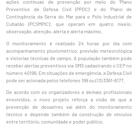
ações contínuas de prevenção por meio do ‘Plano
Preventivo de Defesa Civil (PPDC)’ e do ‘Plano de
Contingência da Serra do Mar para o Polo Industrial de
Cubatão (PCSMPIC)’, que operam em quatro níveis:
observação, atenção, alerta e alerta máximo.
O monitoramento é realizado 24 horas por dia com
acompanhamento pluviométrico, previsão meteorológica
e vistorias técnicas de campo. A população também pode
receber alertas preventivos via SMS cadastrando o CEP no
número 40199. Em situações de emergência, a Defesa Civil
pode ser acionada pelos telefones 199 ou (13) 3361-6177.
De acordo com os organizadores e demais profissionais
envolvidos, o novo projeto reforça a visão de que a
prevenção de desastres vai além do monitoramento
técnico e depende também da construção de vínculos
entre território, comunidade e poder público.