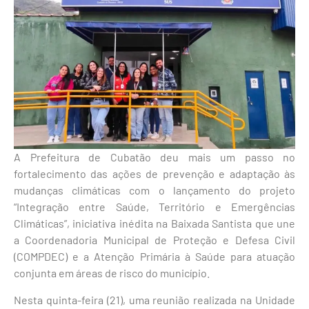
A Prefeitura de Cubatão deu mais um passo no
fortalecimento das ações de prevenção e adaptação às
mudanças climáticas com o lançamento do projeto
“Integração entre Saúde, Território e Emergências
Climáticas”, iniciativa inédita na Baixada Santista que une
a Coordenadoria Municipal de Proteção e Defesa Civil
(COMPDEC) e a Atenção Primária à Saúde para atuação
conjunta em áreas de risco do município.
Nesta quinta-feira (21), uma reunião realizada na Unidade