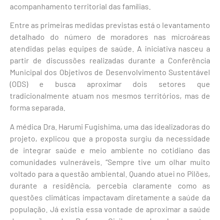
acompanhamento territorial das famílias.
Entre as primeiras medidas previstas está o levantamento
detalhado do número de moradores nas microáreas
atendidas pelas equipes de saúde. A iniciativa nasceu a
partir de discussões realizadas durante a Conferência
Municipal dos Objetivos de Desenvolvimento Sustentável
(ODS) e busca aproximar dois setores que
tradicionalmente atuam nos mesmos territórios, mas de
forma separada.
A médica Dra. Harumi Fugishima, uma das idealizadoras do
projeto, explicou que a proposta surgiu da necessidade
de integrar saúde e meio ambiente no cotidiano das
comunidades vulneráveis. “Sempre tive um olhar muito
voltado para a questão ambiental. Quando atuei no Pilões,
durante a residência, percebia claramente como as
questões climáticas impactavam diretamente a saúde da
população. Já existia essa vontade de aproximar a saúde