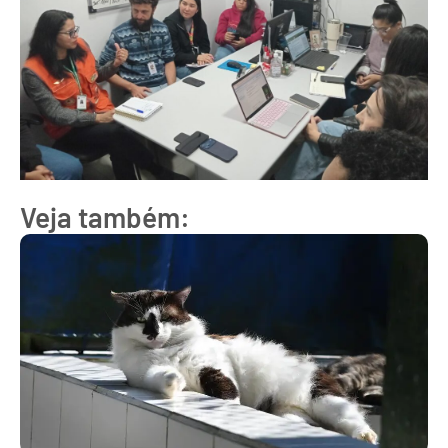
Veja também: