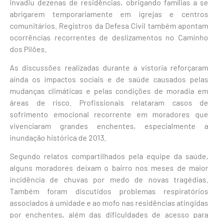
invadiu dezenas de residências, obrigando famílias a se
abrigarem temporariamente em igrejas e centros
comunitários. Registros da Defesa Civil também apontam
ocorrências recorrentes de deslizamentos no Caminho
dos Pilões.
As discussões realizadas durante a vistoria reforçaram
ainda os impactos sociais e de saúde causados pelas
mudanças climáticas e pelas condições de moradia em
áreas de risco. Profissionais relataram casos de
sofrimento emocional recorrente em moradores que
vivenciaram grandes enchentes, especialmente a
inundação histórica de 2013.
Segundo relatos compartilhados pela equipe da saúde,
alguns moradores deixam o bairro nos meses de maior
incidência de chuvas por medo de novas tragédias.
Também foram discutidos problemas respiratórios
associados à umidade e ao mofo nas residências atingidas
por enchentes, além das dificuldades de acesso para