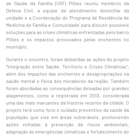
de Saúde da Família (USF) Pilões reuniu membros da
Defesa Civil, a equipe de atendimento domiciliar da
unidade e a Coordenação do ‘Programa de Residência de
Medicina de Família e Comunidade’ para discutir possíveis
soluções para as crises climáticas enfrentadas pelo bairro
Pilões e os impactos provocados pelas enchentes no
município.
Durante o encontro, foram debatidas as ações do projeto
“Integração entre Saúde, Território e Crises Climáticas”,
além dos impactos das enchentes e desapropriações na
saúde mental e física dos moradores da região. Também
foram abordadas as consequências deixadas por grandes
alagamentos, como a registrada em 2013, considerada
uma das mais marcantes da história recente da cidade. O
projeto terá como foco o cuidado preventivo da saúde da
população que vive em áreas vulneráveis, promovendo
ações voltadas à prevenção de riscos ambientais,
adaptação às emergências climáticas e fortalecimento do