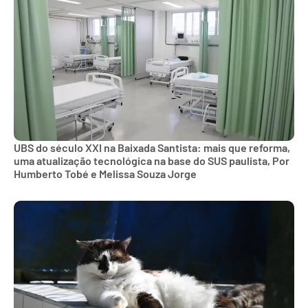
UBS do século XXI na Baixada Santista: mais que reforma,
uma atualização tecnológica na base do SUS paulista, Por
Humberto Tobé e Melissa Souza Jorge