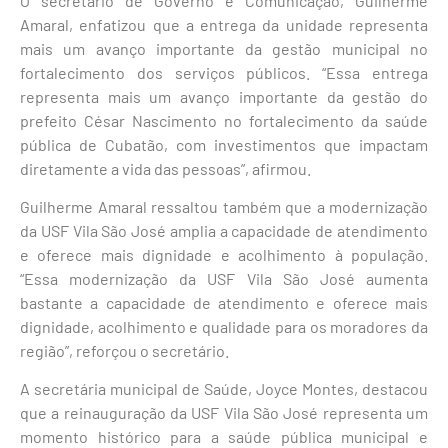
O secretário de Governo e Comunicação, Guilherme
Amaral, enfatizou que a entrega da unidade representa
mais um avanço importante da gestão municipal no
fortalecimento dos serviços públicos. “Essa entrega
representa mais um avanço importante da gestão do
prefeito César Nascimento no fortalecimento da saúde
pública de Cubatão, com investimentos que impactam
diretamente a vida das pessoas”, afirmou.
Guilherme Amaral ressaltou também que a modernização
da USF Vila São José amplia a capacidade de atendimento
e oferece mais dignidade e acolhimento à população.
“Essa modernização da USF Vila São José aumenta
bastante a capacidade de atendimento e oferece mais
dignidade, acolhimento e qualidade para os moradores da
região”, reforçou o secretário.
A secretária municipal de Saúde, Joyce Montes, destacou
que a reinauguração da USF Vila São José representa um
momento histórico para a saúde pública municipal e