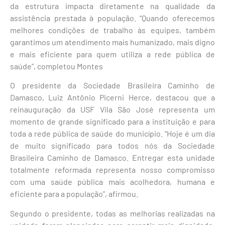
da estrutura impacta diretamente na qualidade da
assistência prestada à população. “Quando oferecemos
melhores condições de trabalho às equipes, também
garantimos um atendimento mais humanizado, mais digno
e mais eficiente para quem utiliza a rede pública de
saúde”, completou Montes
O presidente da Sociedade Brasileira Caminho de
Damasco, Luiz Antônio Picerni Herce, destacou que a
reinauguração da USF Vila São José representa um
momento de grande significado para a instituição e para
toda a rede pública de saúde do município. “Hoje é um dia
de muito significado para todos nós da Sociedade
Brasileira Caminho de Damasco. Entregar esta unidade
totalmente reformada representa nosso compromisso
com uma saúde pública mais acolhedora, humana e
eficiente para a população”, afirmou.
Segundo o presidente, todas as melhorias realizadas na