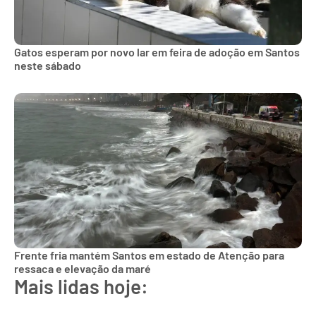
Gatos esperam por novo lar em feira de adoção em Santos
neste sábado
Frente fria mantém Santos em estado de Atenção para
ressaca e elevação da maré
Mais lidas hoje: