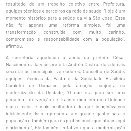
resultado de um trabalho coletivo entre Prefeitura,
equipes técnicas e parceiros da rede de saúde. “Hoje é um
momento histórico para a saúde da Vila São José. Essa
não foi apenas uma reforma simples, foi uma
transformação construída com muito carinho,
compromisso e responsabilidade com a população”,
afirmou.
A secretária agradeceu o apoio do prefeito César
Nascimento, da vice-prefeita Andréa Castro, dos demais
secretários municipais, vereadores, Conselho de Saúde,
equipes técnicas da Pasta e da Sociedade Brasileira
Caminho de Damasco pela atuação conjunta na
modernização da Unidade. “O que era para ser uma
pequena intervenção se transformou em uma Unidade
muito maior e mais acolhedora do que imaginávamos
inicialmente. Isso representa um grande ganho para a
população e também para os profissionais que atuam aqui
diariamente”. Ela também enfatizou que a modernização