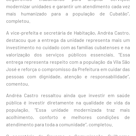
modernizar unidades e garantir um atendimento cada vez
mais humanizado para a população de Cubatão”,
completou.
A vice-prefeita e secretária de Habitação, Andréa Castro,
destacou que a entrega da unidade representa mais um
investimento no cuidado com as famílias cubatenses e na
valorização dos serviços públicos essenciais. “Essa
entrega representa respeito com a população da Vila São
José e reforça o compromisso da Prefeitura em cuidar das
pessoas com dignidade, atenção e responsabilidade”,
comentou.
Andréa Castro ressaltou ainda que investir em saúde
pública é investir diretamente na qualidade de vida da
população. “Essa unidade modernizada traz mais
acolhimento, conforto e melhores condições de
atendimento para toda a comunidade”, completou.