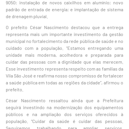
9050; instalação de novos caixilhos em alumínio; novo
padrão de entrada de energia; e implantação de sistema
de drenagem pluvial.
O prefeito César Nascimento destacou que a entrega
representa mais um importante investimento da gestão
municipal no fortalecimento da rede pública de saúde e no
cuidado com a população. “Estamos entregando uma
unidade mais moderna, acolhedora e preparada para
cuidar das pessoas com a dignidade que elas merecem.
Esse investimento representa respeito com as famílias da
Vila São José e reafirma nosso compromisso de fortalecer
a saúde pública em todas as regiões da cidade”, afirmou o
prefeito.
César Nascimento ressaltou ainda que a Prefeitura
seguirá investindo na modernização dos equipamentos
públicos e na ampliação dos serviços oferecidos à
população. “Cuidar da saúde é cuidar das pessoas.
Seguiremos trabalhando para ampliar serviços,