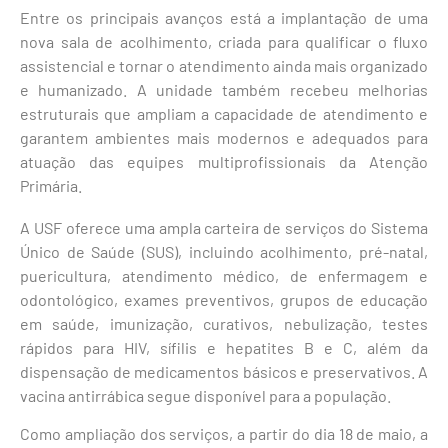
Entre os principais avanços está a implantação de uma
nova sala de acolhimento, criada para qualificar o fluxo
assistencial e tornar o atendimento ainda mais organizado
e humanizado. A unidade também recebeu melhorias
estruturais que ampliam a capacidade de atendimento e
garantem ambientes mais modernos e adequados para
atuação das equipes multiprofissionais da Atenção
Primária.
A USF oferece uma ampla carteira de serviços do Sistema
Único de Saúde (SUS), incluindo acolhimento, pré-natal,
puericultura, atendimento médico, de enfermagem e
odontológico, exames preventivos, grupos de educação
em saúde, imunização, curativos, nebulização, testes
rápidos para HIV, sífilis e hepatites B e C, além da
dispensação de medicamentos básicos e preservativos. A
vacina antirrábica segue disponível para a população.
Como ampliação dos serviços, a partir do dia 18 de maio, a