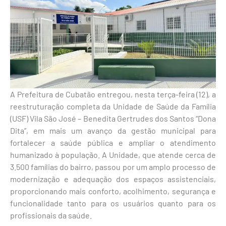
A Prefeitura de Cubatão entregou, nesta terça-feira (12), a
reestruturação completa da Unidade de Saúde da Família
(USF) Vila São José – Benedita Gertrudes dos Santos “Dona
Dita”, em mais um avanço da gestão municipal para
fortalecer a saúde pública e ampliar o atendimento
humanizado à população. A Unidade, que atende cerca de
3.500 famílias do bairro, passou por um amplo processo de
modernização e adequação dos espaços assistenciais,
proporcionando mais conforto, acolhimento, segurança e
funcionalidade tanto para os usuários quanto para os
profissionais da saúde.