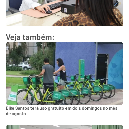
Veja também:
Bike Santos terá uso gratuito em dois domingos no mês
de agosto