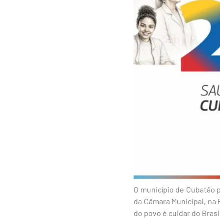
O município de Cubatão p
da Câmara Municipal, na 
do povo é cuidar do Brasil