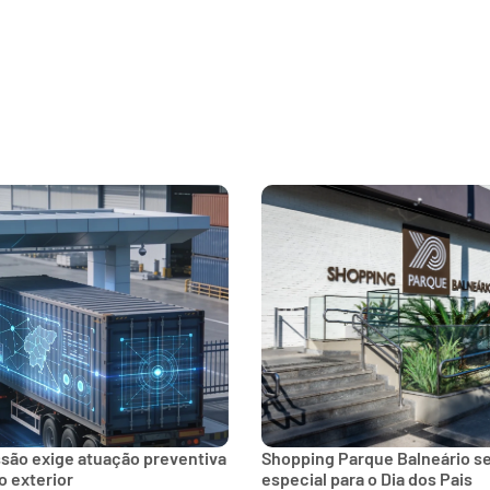
ssão exige atuação preventiva
Shopping Parque Balneário 
 exterior
especial para o Dia dos Pais