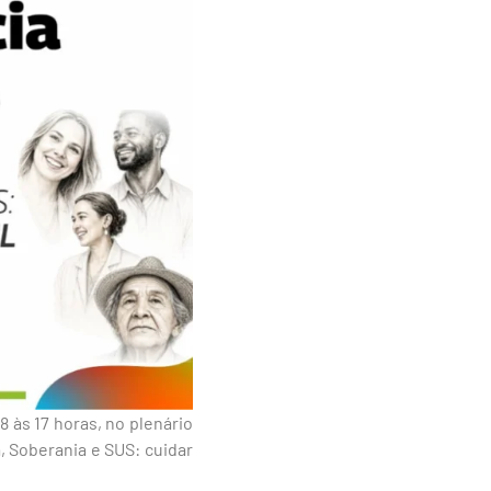
 às 17 horas, no plenário
, Soberania e SUS: cuidar