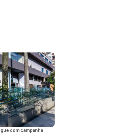
segue com campanha