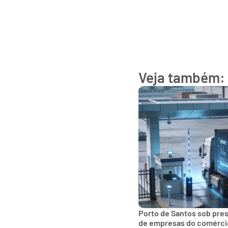
Veja também:
Porto de Santos sob pre
de empresas do comércio