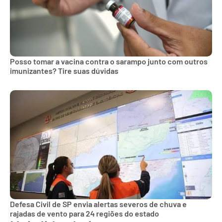
Posso tomar a vacina contra o sarampo junto com outros
imunizantes? Tire suas dúvidas
Defesa Civil de SP envia alertas severos de chuva e
rajadas de vento para 24 regiões do estado