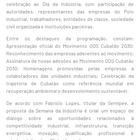
celebração ao Dia da Indústria, com participação de
autoridades, representantes das empresas do Polo
Industrial, trabalhadores, entidades de classe, sociedade
civil organizada e instituições parceiras.
Entre os destaques da programação, constam:
Apresentação oficial do Movimento ODS Cubatão 2030;
Reconhecimento das empresas aderentes ao movimento;
Assinatura de novas adesões ao Movimento ODS Cubatão
2030; Homenagens promovidas pelas empresas a
colaboradores das unidades industriais; Celebração da
trajetória de Cubatão como referência mundial em
recuperação ambiental e desenvolvimento sustentável.
De acordo com Fabrício Lopes, titular da Semipee, a
proposta da Semana da Indústria é criar um espaço de
diálogo sobre as oportunidades relacionados à
competitividade industrial, infraestrutura, transição
energética, inovação, qualificação profissional e