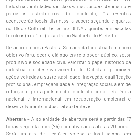
Industrial, entidades de classe, instituições de ensino e
parceiros estratégicos do município. Os eventos
acontecerão locais distintos, a saber: segunda e quarta,
no Bloco Cultural; terça, no SENAI; quinta, em escolas
técnicas (a definir), e sexta, no Gabinete do Prefeito.
De acordo com a Pasta, a Semana da Indústria tem como
objetivo fortalecer o diálogo entre o poder público, setor
produtivo e sociedade civil, valorizar o papel histórico da
indústria no desenvolvimento de Cubatão, promover
ações voltadas à sustentabilidade, inovação, qualificação
profissional, empregabilidade e integração social, além de
reforçar o protagonismo do município como referência
nacional e internacional em recuperação ambiental e
desenvolvimento industrial sustentável.
Abertura –
A solenidade de abertura será a partir das 17
horas segunda-feira (25) com atividades até as 20 horas.
Será um ato de caráter solene e institucional em