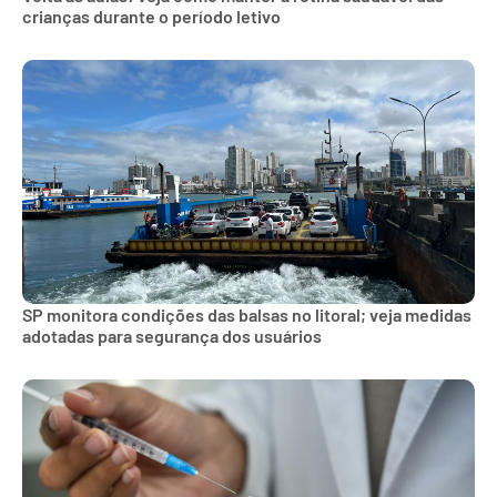
crianças durante o período letivo
SP monitora condições das balsas no litoral; veja medidas
adotadas para segurança dos usuários