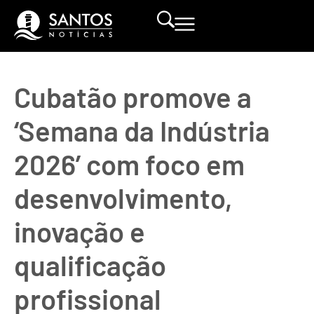
Cubatão promove a
‘Semana da Indústria
2026’ com foco em
desenvolvimento,
inovação e
qualificação
profissional