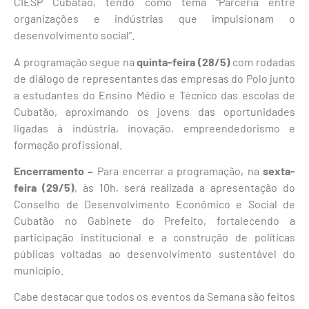
CIESP Cubatão, tendo como tema “Parceria entre
organizações e indústrias que impulsionam o
desenvolvimento social”.
A programação segue na
quinta-feira (28/5)
com rodadas
de diálogo de representantes das empresas do Polo junto
a estudantes do Ensino Médio e Técnico das escolas de
Cubatão, aproximando os jovens das oportunidades
ligadas à indústria, inovação, empreendedorismo e
formação profissional.
Encerramento –
Para encerrar a programação, na
sexta-
feira (29/5)
, às 10h, será realizada a apresentação do
Conselho de Desenvolvimento Econômico e Social de
Cubatão no Gabinete do Prefeito, fortalecendo a
participação institucional e a construção de políticas
públicas voltadas ao desenvolvimento sustentável do
município.
Cabe destacar que todos os eventos da Semana são feitos