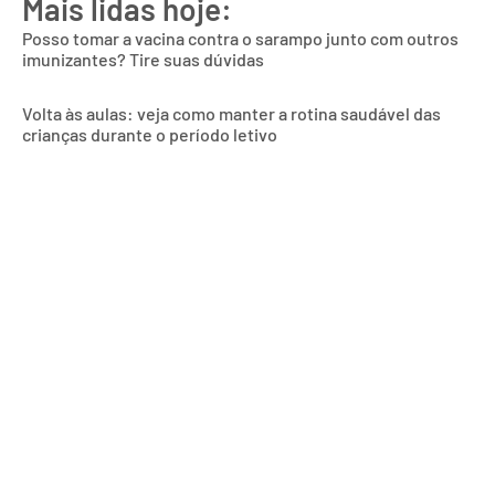
Mais lidas hoje:
Posso tomar a vacina contra o sarampo junto com outros
imunizantes? Tire suas dúvidas
Volta às aulas: veja como manter a rotina saudável das
crianças durante o período letivo