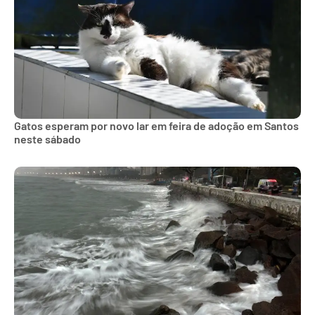
Gatos esperam por novo lar em feira de adoção em Santos
neste sábado