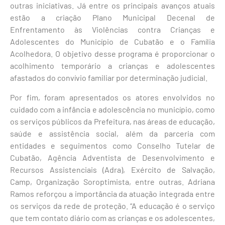
outras iniciativas. Já entre os principais avanços atuais
estão a criação Plano Municipal Decenal de
Enfrentamento às Violências contra Crianças e
Adolescentes do Município de Cubatão e o Família
Acolhedora. O objetivo desse programa é proporcionar o
acolhimento temporário a crianças e adolescentes
afastados do convívio familiar por determinação judicial.
Por fim, foram apresentados os atores envolvidos no
cuidado com a infância e adolescência no município, como
os serviços públicos da Prefeitura, nas áreas de educação,
saúde e assistência social, além da parceria com
entidades e seguimentos como Conselho Tutelar de
Cubatão, Agência Adventista de Desenvolvimento e
Recursos Assistenciais (Adra), Exército de Salvação,
Camp, Organização Soroptimista, entre outras. Adriana
Ramos reforçou a importância da atuação integrada entre
os serviços da rede de proteção. “A educação é o serviço
que tem contato diário com as crianças e os adolescentes,