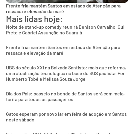
Frente fria mantém Santos em estado de Atenção para
ressaca e elevação da maré
Mais lidas hoje:
Noite de stand-up comedy reunirá Denison Carvalho, Gui
Preto e Gabriel Assunção no Guarujá
Frente fria mantém Santos em estado de Atenção para
ressaca e elevação da maré
UBS do século XXI na Baixada Santista: mais que reforma,
uma atualização tecnológica na base do SUS paulista, Por
Humberto Tobé e Melissa Souza Jorge
Dia dos Pais: passeio no bonde de Santos será com meia-
tarifa para todos os passageiros
Gatos esperam por novo lar em feira de adoção em Santos
neste sábado