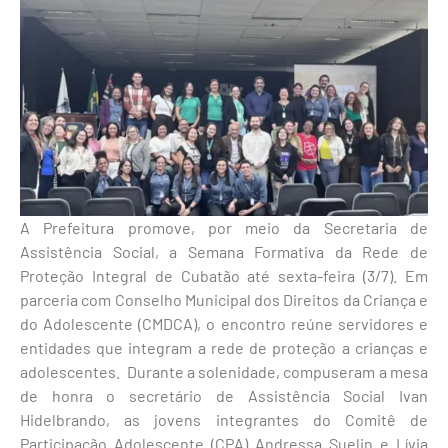
A Prefeitura promove, por meio da Secretaria de
Assistência Social, a Semana Formativa da Rede de
Proteção Integral de Cubatão até sexta-feira (3/7). Em
parceria com Conselho Municipal dos Direitos da Criança e
do Adolescente (CMDCA), o encontro reúne servidores e
entidades que integram a rede de proteção a crianças e
adolescentes. Durante a solenidade, compuseram a mesa
de honra o secretário de Assistência Social Ivan
Hidelbrando, as jovens integrantes do Comitê de
Participação Adolescente (CPA) Andressa Suelin e Lívia