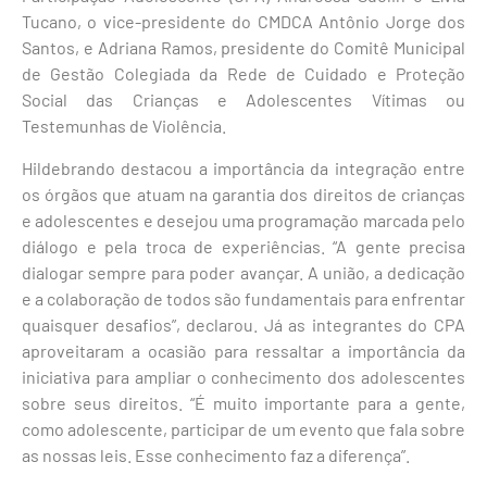
Tucano, o vice-presidente do CMDCA Antônio Jorge dos
Santos, e Adriana Ramos, presidente do Comitê Municipal
de Gestão Colegiada da Rede de Cuidado e Proteção
Social das Crianças e Adolescentes Vítimas ou
Testemunhas de Violência.
Hildebrando destacou a importância da integração entre
os órgãos que atuam na garantia dos direitos de crianças
e adolescentes e desejou uma programação marcada pelo
diálogo e pela troca de experiências. “A gente precisa
dialogar sempre para poder avançar. A união, a dedicação
e a colaboração de todos são fundamentais para enfrentar
quaisquer desafios”, declarou. Já as integrantes do CPA
aproveitaram a ocasião para ressaltar a importância da
iniciativa para ampliar o conhecimento dos adolescentes
sobre seus direitos. “É muito importante para a gente,
como adolescente, participar de um evento que fala sobre
as nossas leis. Esse conhecimento faz a diferença”.