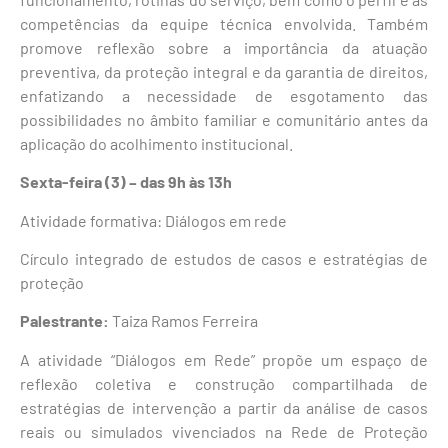
competências da equipe técnica envolvida. Também
promove reflexão sobre a importância da atuação
preventiva, da proteção integral e da garantia de direitos,
enfatizando a necessidade de esgotamento das
possibilidades no âmbito familiar e comunitário antes da
aplicação do acolhimento institucional.
Sexta-feira (3) – das 9h às 13h
Atividade formativa: Diálogos em rede
Círculo integrado de estudos de casos e estratégias de
proteção
Palestrante:
Taiza Ramos Ferreira
A atividade “Diálogos em Rede” propõe um espaço de
reflexão coletiva e construção compartilhada de
estratégias de intervenção a partir da análise de casos
reais ou simulados vivenciados na Rede de Proteção