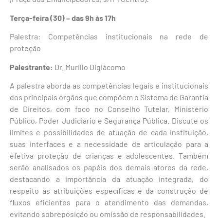
Terça-feira (30) – das 9h às 17h
Palestra: Competências institucionais na rede de
proteção
Palestrante:
Dr. Murillo Digiácomo
A palestra aborda as competências legais e institucionais
dos principais órgãos que compõem o Sistema de Garantia
de Direitos, com foco no Conselho Tutelar, Ministério
Público, Poder Judiciário e Segurança Pública. Discute os
limites e possibilidades de atuação de cada instituição,
suas interfaces e a necessidade de articulação para a
efetiva proteção de crianças e adolescentes. Também
serão analisados os papéis dos demais atores da rede,
destacando a importância da atuação integrada, do
respeito às atribuições específicas e da construção de
fluxos eficientes para o atendimento das demandas,
evitando sobreposição ou omissão de responsabilidades.