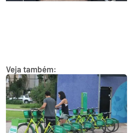
Veja também: