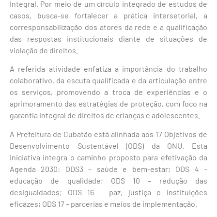
Integral. Por meio de um círculo integrado de estudos de
casos, busca-se fortalecer a prática intersetorial, a
corresponsabilização dos atores da rede e a qualificação
das respostas institucionais diante de situações de
violação de direitos.
A referida atividade enfatiza a importância do trabalho
colaborativo, da escuta qualificada e da articulação entre
os serviços, promovendo a troca de experiências e o
aprimoramento das estratégias de proteção, com foco na
garantia integral de direitos de crianças e adolescentes.
A Prefeitura de Cubatão está alinhada aos 17 Objetivos de
Desenvolvimento Sustentável (ODS) da ONU. Esta
iniciativa integra o caminho proposto para efetivação da
Agenda 2030: ODS3 – saúde e bem-estar; ODS 4 –
educação de qualidade; ODS 10 – redução das
desigualdades; ODS 16 – paz, justiça e instituições
eficazes; ODS 17 – parcerias e meios de implementação.