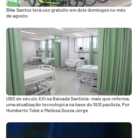
Bike Santos terá uso gratuito em dois domingos no mês
de agosto
UBS do século XXI na Baixada Santista: mais que reforma,
uma atualização tecnológica na base do SUS paulista, Por
Humberto Tobé e Melissa Souza Jorge