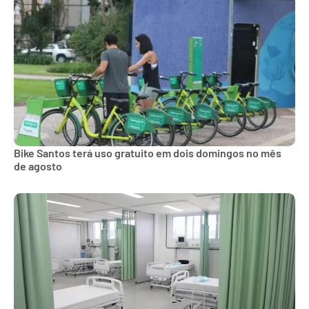
Bike Santos terá uso gratuito em dois domingos no mês
de agosto