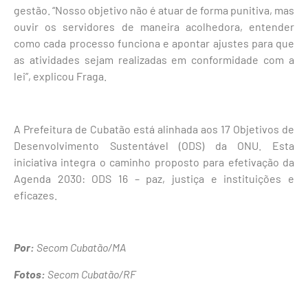
gestão. “Nosso objetivo não é atuar de forma punitiva, mas
ouvir os servidores de maneira acolhedora, entender
como cada processo funciona e apontar ajustes para que
as atividades sejam realizadas em conformidade com a
lei”, explicou Fraga.
A Prefeitura de Cubatão está alinhada aos 17 Objetivos de
Desenvolvimento Sustentável (ODS) da ONU. Esta
iniciativa integra o caminho proposto para efetivação da
Agenda 2030: ODS 16 – paz, justiça e instituições e
eficazes.
Por:
Secom Cubatão/MA
Fotos:
Secom Cubatão/RF