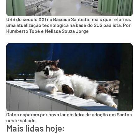
UBS do século XXI na Baixada Santista: mais que reforma,
uma atualização tecnológica na base do SUS paulista, Por
Humberto Tobé e Melissa Souza Jorge
Gatos esperam por novo lar em feira de adoção em Santos
neste sábado
Mais lidas hoje: