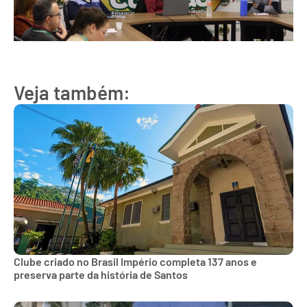
Veja também:
Clube criado no Brasil Império completa 137 anos e
preserva parte da história de Santos