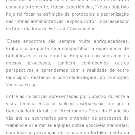
consequentemente, trocar experiências. “Nosso objetivo
hoje foi focar na definição de protocolos e padronização
das rotinas administrativas”, explicou Vitor Lima, assessor
da Controladoria de Ferraz de Vasconcelos.
“Esses encontros são sempre muito enriquecedores.
Embora a proposta seja compartilhar a experiência de
Cubatão, essa troca é mútua. Enquanto apresentamos os
nossos processos, também conhecemos outras
perspectivas e aprendemos com a realidade de outro
município”, destacou a controladora-geral do município,
Vanessa Fraga.
Entre as iniciativas apresentadas por Cubatão durante a
visita técnica estão os
diálogos institucionais
, em que a
Controladoria-Geral e a Procuradoria-Geral do Município
vão até as secretarias para entender os processos de
trabalho e orientar as equipes sobre possíveis melhorias,
com foco na prevenção de falhas e no fortalecimento da