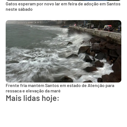
Gatos esperam por novo lar em feira de adoção em Santos
neste sábado
Frente fria mantém Santos em estado de Atenção para
ressaca e elevação da maré
Mais lidas hoje: