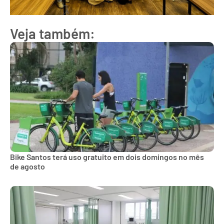
Veja também:
Bike Santos terá uso gratuito em dois domingos no mês
de agosto