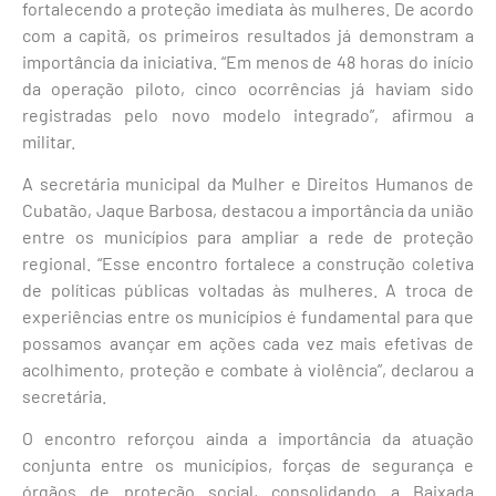
fortalecendo a proteção imediata às mulheres. De acordo
com a capitã, os primeiros resultados já demonstram a
importância da iniciativa. “Em menos de 48 horas do início
da operação piloto, cinco ocorrências já haviam sido
registradas pelo novo modelo integrado”, afirmou a
militar.
A secretária municipal da Mulher e Direitos Humanos de
Cubatão, Jaque Barbosa, destacou a importância da união
entre os municípios para ampliar a rede de proteção
regional. “Esse encontro fortalece a construção coletiva
de políticas públicas voltadas às mulheres. A troca de
experiências entre os municípios é fundamental para que
possamos avançar em ações cada vez mais efetivas de
acolhimento, proteção e combate à violência”, declarou a
secretária.
O encontro reforçou ainda a importância da atuação
conjunta entre os municípios, forças de segurança e
órgãos de proteção social, consolidando a Baixada