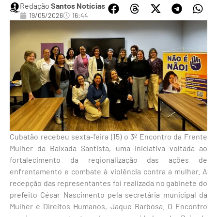
Redação
Santos Notícias
19/05/2026
16:44
Cubatão recebeu sexta-feira (15) o 3º Encontro da Frente
Mulher da Baixada Santista, uma iniciativa voltada ao
fortalecimento da regionalização das ações de
enfrentamento e combate à violência contra a mulher. A
recepção das representantes foi realizada no gabinete do
prefeito César Nascimento pela secretária municipal da
Mulher e Direitos Humanos, Jaque Barbosa. O Encontro