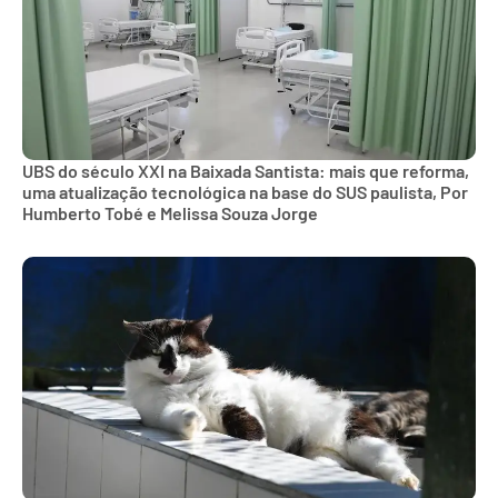
UBS do século XXI na Baixada Santista: mais que reforma,
uma atualização tecnológica na base do SUS paulista, Por
Humberto Tobé e Melissa Souza Jorge