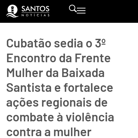
Cubatão sedia o 3º
Encontro da Frente
Mulher da Baixada
Santista e fortalece
ações regionais de
combate à violência
contra a mulher