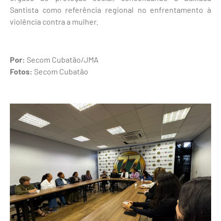
Santista como referência regional no enfrentamento à
violência contra a mulher.
Por:
Secom Cubatão/JMA
Fotos:
Secom Cubatão