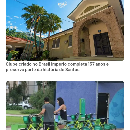
Clube criado no Brasil Império completa 137 anos e
preserva parte da história de Santos