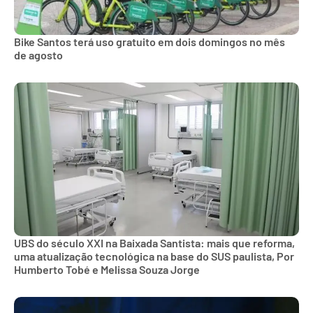
Bike Santos terá uso gratuito em dois domingos no mês
de agosto
UBS do século XXI na Baixada Santista: mais que reforma,
uma atualização tecnológica na base do SUS paulista, Por
Humberto Tobé e Melissa Souza Jorge