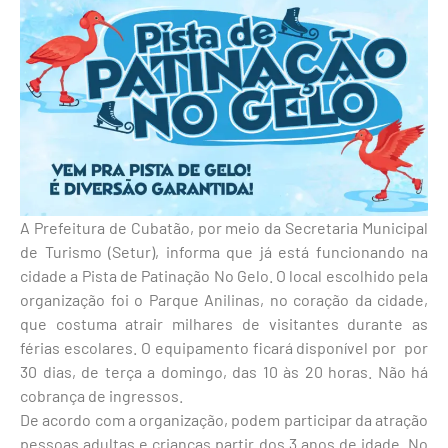
A Prefeitura de Cubatão, por meio da Secretaria Municipal
de Turismo (Setur), informa que já está funcionando na
cidade a Pista de Patinação No Gelo. O local escolhido pela
organização foi o Parque Anilinas, no coração da cidade,
que costuma atrair milhares de visitantes durante as
férias escolares. O equipamento ficará disponível por por
30 dias, de terça a domingo, das 10 às 20 horas. Não há
cobrança de ingressos.
De acordo com a organização, podem participar da atração
pessoas adultas e crianças partir dos 3 anos de idade. No