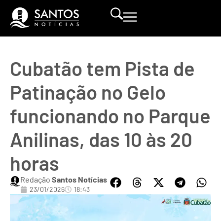
Cubatão tem Pista de
Patinação no Gelo
funcionando no Parque
Anilinas, das 10 às 20
horas
Redação
Santos Notícias
23/01/2026
18:43