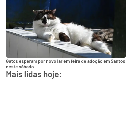
Gatos esperam por novo lar em feira de adoção em Santos
neste sábado
Mais lidas hoje: