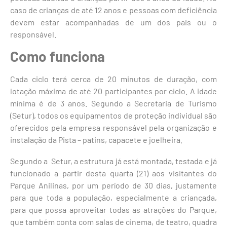
caso de crianças de até 12 anos e pessoas com deficiência
devem estar acompanhadas de um dos pais ou o
responsável.
Como funciona
Cada ciclo terá cerca de 20 minutos de duração, com
lotação máxima de até 20 participantes por ciclo. A idade
mínima é de 3 anos. Segundo a Secretaria de Turismo
(Setur), todos os equipamentos de proteção individual são
oferecidos pela empresa responsável pela organização e
instalação da Pista – patins, capacete e joelheira.
Segundo a Setur, a estrutura já está montada, testada e já
funcionado a partir desta quarta (21) aos visitantes do
Parque Anilinas, por um período de 30 dias, justamente
para que toda a população, especialmente a criançada,
para que possa aproveitar todas as atrações do Parque,
que também conta com salas de cinema, de teatro, quadra