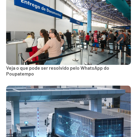
Veja o que pode ser resolvido pelo WhatsApp do
Poupatempo