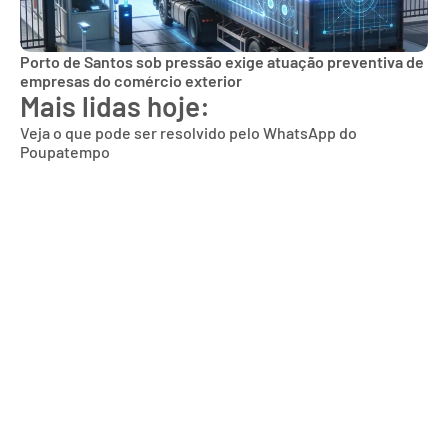
Porto de Santos sob pressão exige atuação preventiva de
empresas do comércio exterior
Mais lidas hoje:
Veja o que pode ser resolvido pelo WhatsApp do
Poupatempo