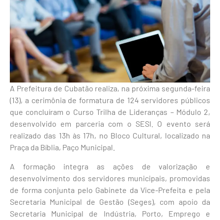
A Prefeitura de Cubatão realiza, na próxima segunda-feira
(13), a cerimônia de formatura de 124 servidores públicos
que concluíram o Curso Trilha de Lideranças – Módulo 2,
desenvolvido em parceria com o SESI. O evento será
realizado das 13h às 17h, no Bloco Cultural, localizado na
Praça da Bíblia, Paço Municipal.
A formação integra as ações de valorização e
desenvolvimento dos servidores municipais, promovidas
de forma conjunta pelo Gabinete da Vice-Prefeita e pela
Secretaria Municipal de Gestão (Seges), com apoio da
Secretaria Municipal de Indústria, Porto, Emprego e