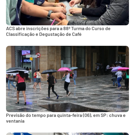
ACS abre inscrições para a 88ª Turma do Curso de
Classificação e Degustação de Café
Previsão do tempo para quinta-feira (06), em SP: chuva e
ventania