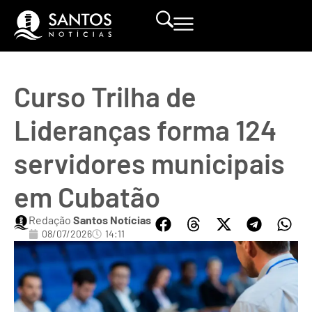
Curso Trilha de
Lideranças forma 124
servidores municipais
em Cubatão
Redação
Santos Notícias
08/07/2026
14:11