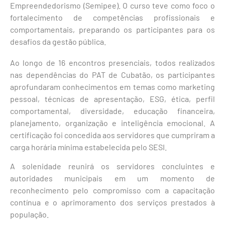
Empreendedorismo (Semipee). O curso teve como foco o
fortalecimento de competências profissionais e
comportamentais, preparando os participantes para os
desafios da gestão pública.
Ao longo de 16 encontros presenciais, todos realizados
nas dependências do PAT de Cubatão, os participantes
aprofundaram conhecimentos em temas como marketing
pessoal, técnicas de apresentação, ESG, ética, perfil
comportamental, diversidade, educação financeira,
planejamento, organização e inteligência emocional. A
certificação foi concedida aos servidores que cumpriram a
carga horária mínima estabelecida pelo SESI.
A solenidade reunirá os servidores concluintes e
autoridades municipais em um momento de
reconhecimento pelo compromisso com a capacitação
contínua e o aprimoramento dos serviços prestados à
população.