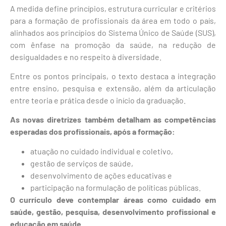
A medida define princípios, estrutura curricular e critérios
para a formação de profissionais da área em todo o país,
alinhados aos princípios do Sistema Único de Saúde (SUS),
com ênfase na promoção da saúde, na redução de
desigualdades e no respeito à diversidade.
Entre os pontos principais, o texto destaca a integração
entre ensino, pesquisa e extensão, além da articulação
entre teoria e prática desde o início da graduação.
As novas diretrizes também detalham as competências
esperadas dos profissionais, após a formação:
atuação no cuidado individual e coletivo,
gestão de serviços de saúde,
desenvolvimento de ações educativas e
participação na formulação de políticas públicas.
O currículo deve contemplar áreas como cuidado em
saúde, gestão, pesquisa, desenvolvimento profissional e
educação em saúde.