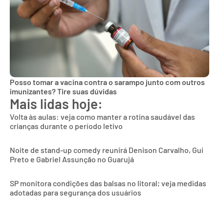
Posso tomar a vacina contra o sarampo junto com outros
imunizantes? Tire suas dúvidas
Mais lidas hoje:
Volta às aulas: veja como manter a rotina saudável das
crianças durante o período letivo
Noite de stand-up comedy reunirá Denison Carvalho, Gui
Preto e Gabriel Assunção no Guarujá
SP monitora condições das balsas no litoral; veja medidas
adotadas para segurança dos usuários