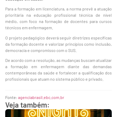
Para a formação em licenciatura, a norma prevê a atuação
prioritária na educação profissional técnica de nível
médio, com foco na formação de docentes para cursos
técnicos em enfermagem.
O projeto pedagógico deverá seguir diretrizes específicas
da formação docente e valorizar princípios como inclusão,
democracia e compromisso com o SUS.
De acordo com a resolução, as mudanças buscam atualizar
a formação em enfermagem diante das demandas
contemporâneas da saúde e fortalecer a qualificação dos
profissionais que atuam no sistema público e privado.
Fonte:
agenciabrasil.ebc.com.br
Veja também: