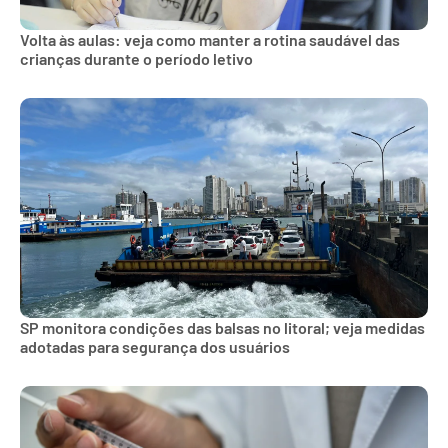
Volta às aulas: veja como manter a rotina saudável das
crianças durante o período letivo
SP monitora condições das balsas no litoral; veja medidas
adotadas para segurança dos usuários