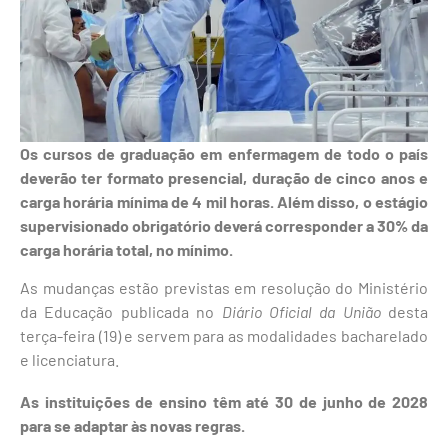
Os cursos de graduação em enfermagem de todo o país
deverão ter formato presencial, duração de cinco anos e
carga horária mínima de 4 mil horas. Além disso, o estágio
supervisionado obrigatório deverá corresponder a 30% da
carga horária total, no mínimo.
As mudanças estão previstas em resolução do Ministério
da Educação publicada no
Diário Oficial da União
desta
terça-feira (19) e servem para as modalidades bacharelado
e licenciatura.
As instituições de ensino têm até 30 de junho de 2028
para se adaptar às novas regras.