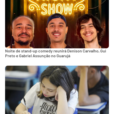
Noite de stand-up comedy reunirá Denison Carvalho, Gui
Preto e Gabriel Assunção no Guarujá