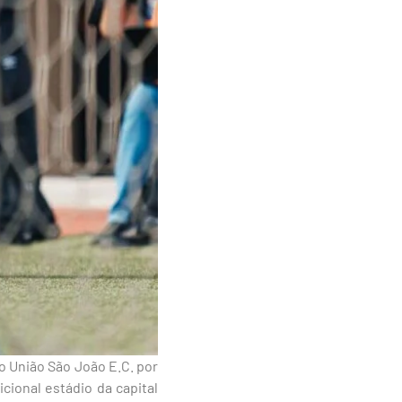
o União São João E.C. por
icional estádio da capital