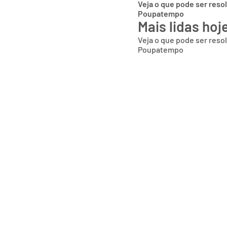
Veja o que pode ser reso
Poupatempo
Mais lidas hoj
Veja o que pode ser reso
Poupatempo