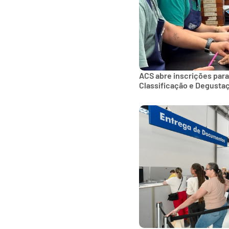
ACS abre inscrições para
Classificação e Degusta