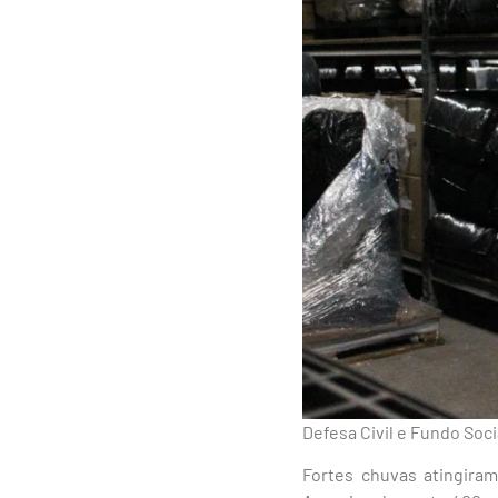
Defesa Civil e Fundo Soc
Fortes chuvas atingiram