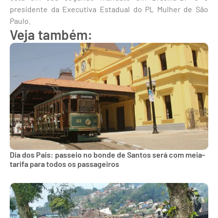
presidente da Executiva Estadual do PL Mulher de São
Paulo.
Veja também:
Dia dos Pais: passeio no bonde de Santos será com meia-
tarifa para todos os passageiros