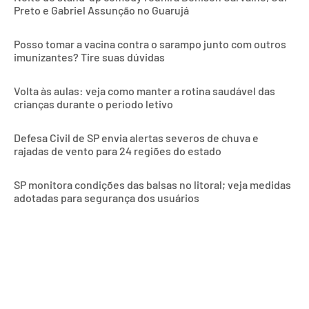
Preto e Gabriel Assunção no Guarujá
Posso tomar a vacina contra o sarampo junto com outros
imunizantes? Tire suas dúvidas
Volta às aulas: veja como manter a rotina saudável das
crianças durante o período letivo
Defesa Civil de SP envia alertas severos de chuva e
rajadas de vento para 24 regiões do estado
SP monitora condições das balsas no litoral; veja medidas
adotadas para segurança dos usuários