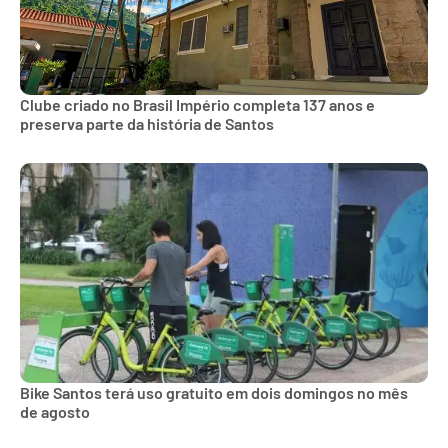
Clube criado no Brasil Império completa 137 anos e
preserva parte da história de Santos
Bike Santos terá uso gratuito em dois domingos no mês
de agosto