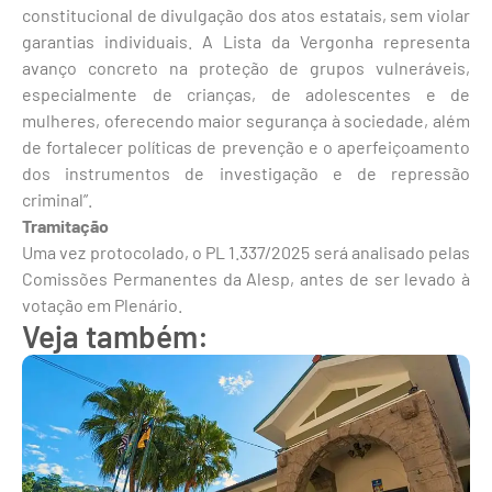
constitucional de divulgação dos atos estatais, sem violar
garantias individuais. A Lista da Vergonha representa
avanço concreto na proteção de grupos vulneráveis,
especialmente de crianças, de adolescentes e de
mulheres, oferecendo maior segurança à sociedade, além
de fortalecer políticas de prevenção e o aperfeiçoamento
dos instrumentos de investigação e de repressão
criminal”.
Tramitação
Uma vez protocolado, o PL 1.337/2025 será analisado pelas
Comissões Permanentes da Alesp, antes de ser levado à
votação em Plenário.
Veja também: