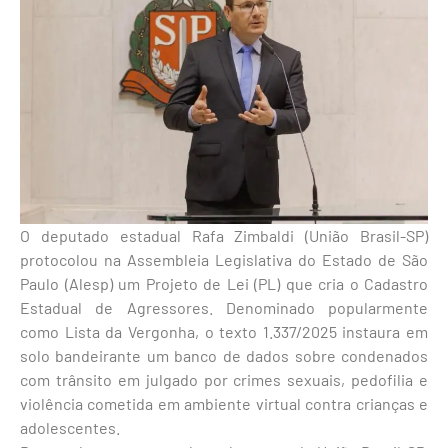
O deputado estadual Rafa Zimbaldi (União Brasil-SP)
protocolou na Assembleia Legislativa do Estado de São
Paulo (Alesp) um Projeto de Lei (PL) que cria o Cadastro
Estadual de Agressores. Denominado popularmente
como Lista da Vergonha, o texto 1.337/2025 instaura em
solo bandeirante um banco de dados sobre condenados
com trânsito em julgado por crimes sexuais, pedofilia e
violência cometida em ambiente virtual contra crianças e
adolescentes.