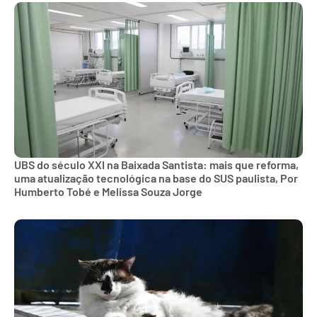
UBS do século XXI na Baixada Santista: mais que reforma,
uma atualização tecnológica na base do SUS paulista, Por
Humberto Tobé e Melissa Souza Jorge