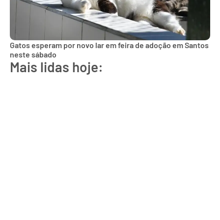
Gatos esperam por novo lar em feira de adoção em Santos
neste sábado
Mais lidas hoje: