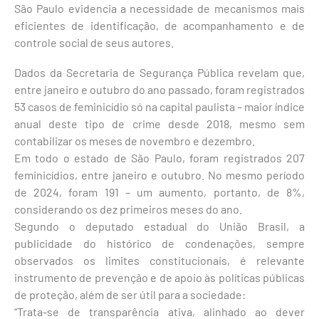
São Paulo evidencia a necessidade de mecanismos mais
eficientes de identificação, de acompanhamento e de
controle social de seus autores.
Dados da Secretaria de Segurança Pública revelam que,
entre janeiro e outubro do ano passado, foram registrados
53 casos de feminicídio só na capital paulista – maior índice
anual deste tipo de crime desde 2018, mesmo sem
contabilizar os meses de novembro e dezembro.
Em todo o estado de São Paulo, foram registrados 207
feminicídios, entre janeiro e outubro. No mesmo período
de 2024, foram 191 – um aumento, portanto, de 8%,
considerando os dez primeiros meses do ano.
Segundo o deputado estadual do União Brasil, a
publicidade do histórico de condenações, sempre
observados os limites constitucionais, é relevante
instrumento de prevenção e de apoio às políticas públicas
de proteção, além de ser útil para a sociedade:
“Trata-se de transparência ativa, alinhado ao dever