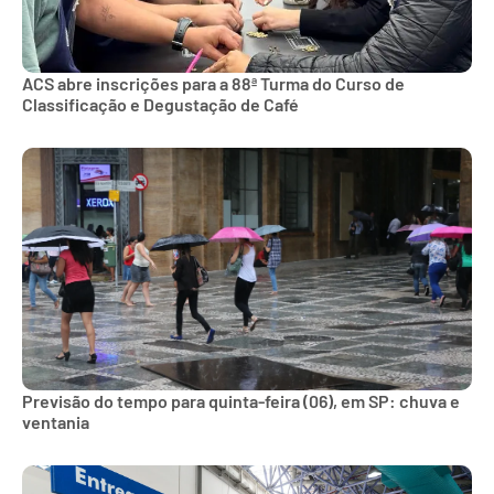
ACS abre inscrições para a 88ª Turma do Curso de
Classificação e Degustação de Café
Previsão do tempo para quinta-feira (06), em SP: chuva e
ventania