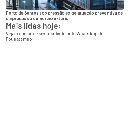
Porto de Santos sob pressão exige atuação preventiva de
empresas do comércio exterior
Mais lidas hoje:
Veja o que pode ser resolvido pelo WhatsApp do
Poupatempo