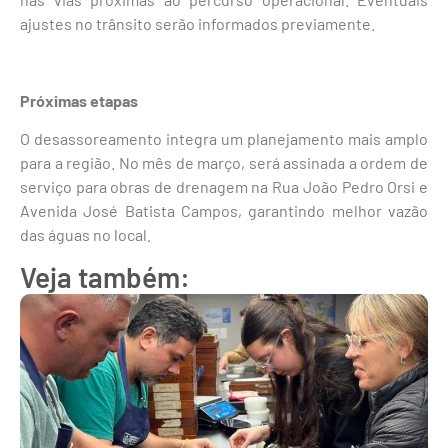
ajustes no trânsito serão informados previamente.
Próximas etapas
O desassoreamento integra um planejamento mais amplo
para a região. No mês de março, será assinada a ordem de
serviço para obras de drenagem na Rua João Pedro Orsi e
Avenida José Batista Campos, garantindo melhor vazão
das águas no local.
Veja também: