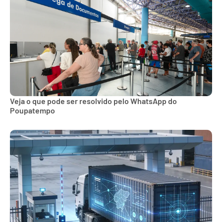
Veja o que pode ser resolvido pelo WhatsApp do
Poupatempo