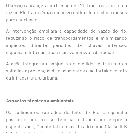
O serviço abrangerá um trecho de 1.200 metros, a partir da
foz no Rio Itanhaém, com prazo estimado de cinco meses
para conclusão.
A intervenção ampliará a capacidade de vazão do rio,
reduzindo o risco de transbordamentos e minimizando
impactos durante períodos de chuvas intensas,
especialmente nas áreas mais vulneráveis da região.
A ação integra um conjunto de medidas estruturantes
voltadas à prevenção de alagamentos e ao fortalecimento
da infraestrutura urbana.
Aspectos técnicos e ambientais
Os sedimentos retirados do leito do Rio Campininha
passaram por análise técnica realizada por empresa
especializada. O material foi classificado como Classe II-B