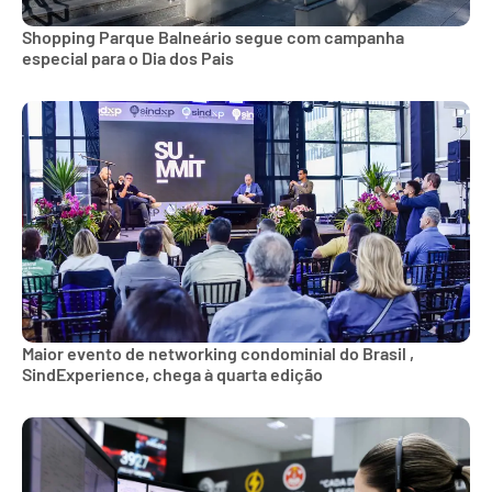
Shopping Parque Balneário segue com campanha
especial para o Dia dos Pais
Maior evento de networking condominial do Brasil ,
SindExperience, chega à quarta edição