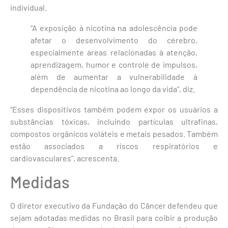
individual.
“A exposição à nicotina na adolescência pode
afetar o desenvolvimento do cérebro,
especialmente áreas relacionadas à atenção,
aprendizagem, humor e controle de impulsos,
além de aumentar a vulnerabilidade à
dependência de nicotina ao longo da vida”, diz.
“Esses dispositivos também podem expor os usuários a
substâncias tóxicas, incluindo partículas ultrafinas,
compostos orgânicos voláteis e metais pesados. Também
estão associados a riscos respiratórios e
cardiovasculares”, acrescenta.
Medidas
O diretor executivo da Fundação do Câncer defendeu que
sejam adotadas medidas no Brasil para coibir a produção