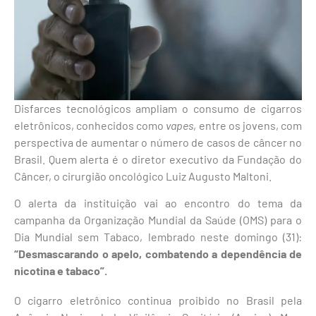
Disfarces tecnológicos ampliam o consumo de cigarros
eletrônicos, conhecidos como
vapes
, entre os jovens, com
perspectiva de aumentar o número de casos de câncer no
Brasil. Quem alerta é o diretor executivo da Fundação do
Câncer, o cirurgião oncológico Luiz Augusto Maltoni.
O alerta da instituição vai ao encontro do tema da
campanha da Organização Mundial da Saúde (OMS) para o
Dia Mundial sem Tabaco, lembrado neste domingo (31):
“Desmascarando o apelo, combatendo a dependência de
nicotina e tabaco”.
O cigarro eletrônico continua proibido no Brasil pela