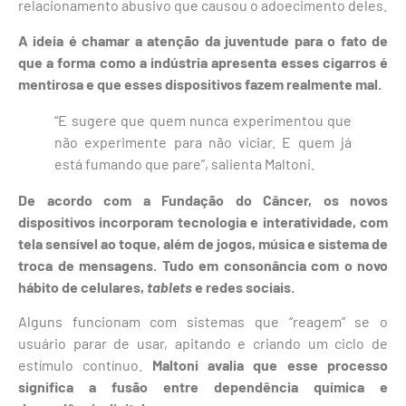
relacionamento abusivo que causou o adoecimento deles.
A ideia é chamar a atenção da juventude para o fato de
que a forma como a indústria apresenta esses cigarros é
mentirosa e que esses dispositivos fazem realmente mal.
“E sugere que quem nunca experimentou que
não experimente para não viciar. E quem já
está fumando que pare”, salienta Maltoni.
De acordo com a Fundação do Câncer, os novos
dispositivos incorporam tecnologia e interatividade, com
tela sensível ao toque, além de jogos, música e sistema de
troca de mensagens. Tudo em consonância com o novo
hábito de celulares,
tablets
e redes sociais.
Alguns funcionam com sistemas que “reagem” se o
usuário parar de usar, apitando e criando um ciclo de
estímulo contínuo.
Maltoni avalia que esse processo
significa a fusão entre dependência química e