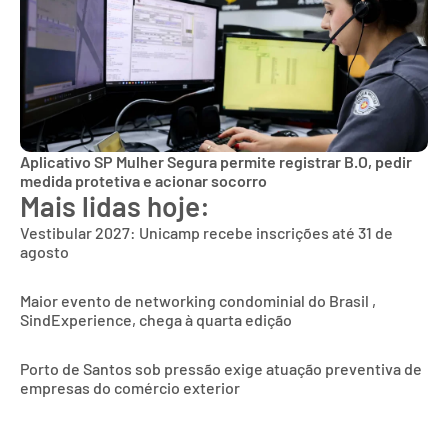
Aplicativo SP Mulher Segura permite registrar B.O, pedir
medida protetiva e acionar socorro
Mais lidas hoje:
Vestibular 2027: Unicamp recebe inscrições até 31 de
agosto
Maior evento de networking condominial do Brasil ,
SindExperience, chega à quarta edição
Porto de Santos sob pressão exige atuação preventiva de
empresas do comércio exterior