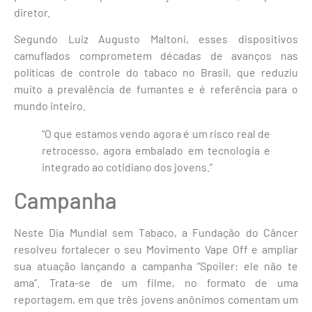
diretor.
Segundo Luiz Augusto Maltoni, esses dispositivos
camuflados comprometem décadas de avanços nas
políticas de controle do tabaco no Brasil, que reduziu
muito a prevalência de fumantes e é referência para o
mundo inteiro.
“O que estamos vendo agora é um risco real de
retrocesso, agora embalado em tecnologia e
integrado ao cotidiano dos jovens.”
Campanha
Neste Dia Mundial sem Tabaco, a Fundação do Câncer
resolveu fortalecer o seu Movimento Vape Off e ampliar
sua atuação lançando a campanha “Spoiler: ele não te
ama”. Trata-se de um filme, no formato de uma
reportagem, em que três jovens anônimos comentam um