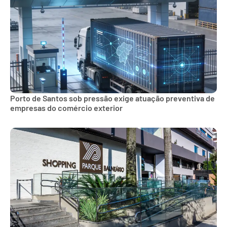
Porto de Santos sob pressão exige atuação preventiva de
empresas do comércio exterior