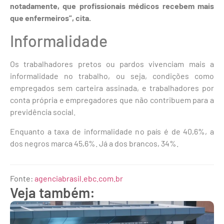
notadamente, que profissionais médicos recebem mais
que enfermeiros”, cita.
Informalidade
Os trabalhadores pretos ou pardos vivenciam mais a
informalidade no trabalho, ou seja, condições como
empregados sem carteira assinada, e trabalhadores por
conta própria e empregadores que não contribuem para a
previdência social.
Enquanto a taxa de informalidade no país é de 40,6%, a
dos negros marca 45,6%. Já a dos brancos, 34%.
Fonte:
agenciabrasil.ebc.com.br
Veja também: