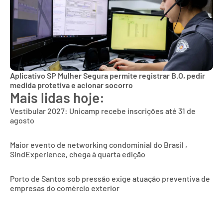
Aplicativo SP Mulher Segura permite registrar B.O, pedir
medida protetiva e acionar socorro
Mais lidas hoje:
Vestibular 2027: Unicamp recebe inscrições até 31 de
agosto
Maior evento de networking condominial do Brasil ,
SindExperience, chega à quarta edição
Porto de Santos sob pressão exige atuação preventiva de
empresas do comércio exterior