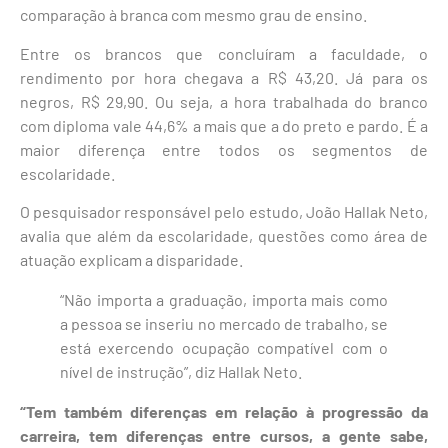
comparação à branca com mesmo grau de ensino.
Entre os brancos que concluíram a faculdade, o
rendimento por hora chegava a R$ 43,20. Já para os
negros, R$ 29,90. Ou seja, a hora trabalhada do branco
com diploma vale 44,6% a mais que a do preto e pardo. É a
maior diferença entre todos os segmentos de
escolaridade.
O pesquisador responsável pelo estudo, João Hallak Neto,
avalia que além da escolaridade, questões como área de
atuação explicam a disparidade.
“Não importa a graduação, importa mais como
a pessoa se inseriu no mercado de trabalho, se
está exercendo ocupação compatível com o
nível de instrução”, diz Hallak Neto.
“Tem também diferenças em relação à progressão da
carreira, tem diferenças entre cursos, a gente sabe,