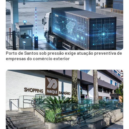
Porto de Santos sob pressão exige atuação preventiva de
empresas do comércio exterior