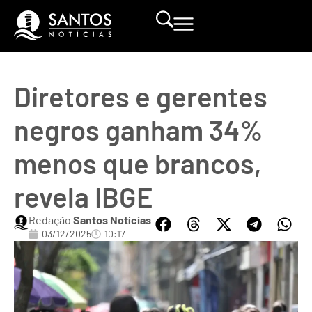
Diretores e gerentes
negros ganham 34%
menos que brancos,
revela IBGE
Redação
Santos Notícias
03/12/2025
10:17