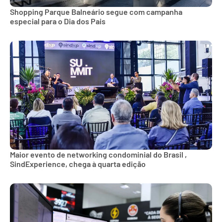
Shopping Parque Balneário segue com campanha
especial para o Dia dos Pais
Maior evento de networking condominial do Brasil ,
SindExperience, chega à quarta edição