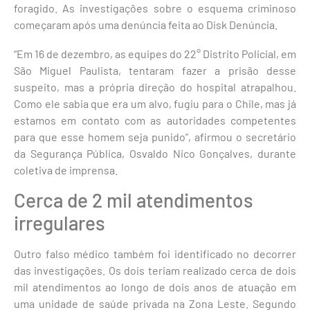
foragido. As investigações sobre o esquema criminoso
começaram após uma denúncia feita ao Disk Denúncia.
“Em 16 de dezembro, as equipes do 22° Distrito Policial, em
São Miguel Paulista, tentaram fazer a prisão desse
suspeito, mas a própria direção do hospital atrapalhou.
Como ele sabia que era um alvo, fugiu para o Chile, mas já
estamos em contato com as autoridades competentes
para que esse homem seja punido”, afirmou o secretário
da Segurança Pública, Osvaldo Nico Gonçalves, durante
coletiva de imprensa.
Cerca de 2 mil atendimentos
irregulares
Outro falso médico também foi identificado no decorrer
das investigações. Os dois teriam realizado cerca de dois
mil atendimentos ao longo de dois anos de atuação em
uma unidade de saúde privada na Zona Leste. Segundo