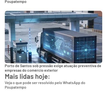
Poupatempo
Porto de Santos sob pressão exige atuação preventiva de
empresas do comércio exterior
Mais lidas hoje:
Veja o que pode ser resolvido pelo WhatsApp do
Poupatempo