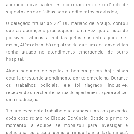
apurado, nove pacientes morreram em decorrência de
supostos erros e falhas nos atendimentos prestados.
O delegado titular do 22° DP, Mariano de Araújo, contou
que as apurações prosseguem, uma vez que a lista de
possíveis vítimas atendidas pelos suspeitos pode ser
maior. Além disso, há registros de que um dos envolvidos
tenha atuado no atendimento emergencial de outro
hospital.
Ainda segundo delegado, o homem preso hoje ainda
estaria prestando atendimento por telemedicina. Durante
os trabalhos policiais, ele foi flagrado, inclusive,
recebendo uma cliente na rua do apartamento para aplicar
uma medicação.
“Foi um excelente trabalho que começou no ano passado,
após esse relato no Disque-Denúncia. Desde o primeiro
momento, a equipe se mobilizou para investigar e
solucionar esse caso, por isso a importância da denúncia”,