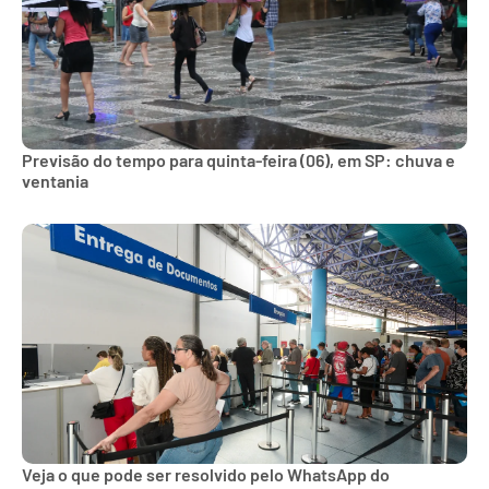
Previsão do tempo para quinta-feira (06), em SP: chuva e
ventania
Veja o que pode ser resolvido pelo WhatsApp do