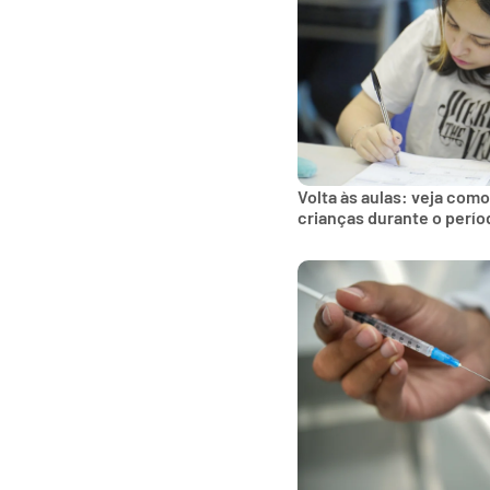
Volta às aulas: veja como
crianças durante o perío