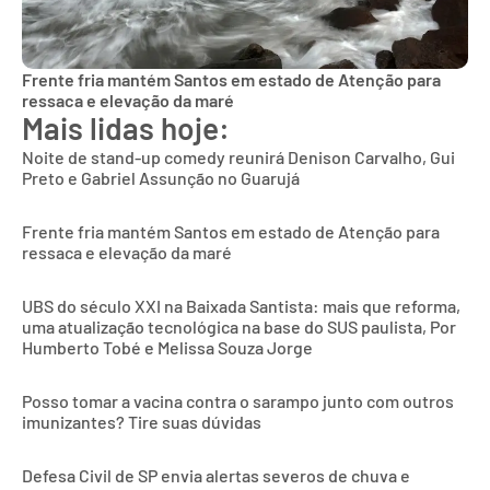
Frente fria mantém Santos em estado de Atenção para
ressaca e elevação da maré
Mais lidas hoje:
Noite de stand-up comedy reunirá Denison Carvalho, Gui
Preto e Gabriel Assunção no Guarujá
Frente fria mantém Santos em estado de Atenção para
ressaca e elevação da maré
UBS do século XXI na Baixada Santista: mais que reforma,
uma atualização tecnológica na base do SUS paulista, Por
Humberto Tobé e Melissa Souza Jorge
Posso tomar a vacina contra o sarampo junto com outros
imunizantes? Tire suas dúvidas
Defesa Civil de SP envia alertas severos de chuva e