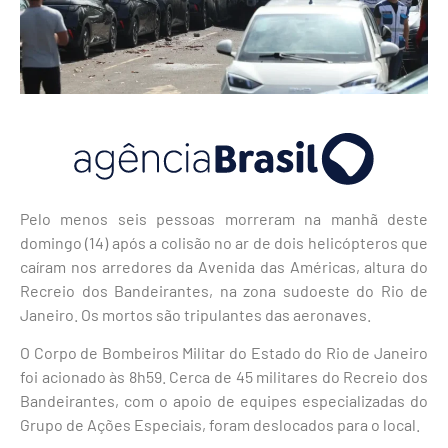
Pelo menos seis pessoas morreram na manhã deste
domingo (14) após a colisão no ar de dois helicópteros que
caíram nos arredores da Avenida das Américas, altura do
Recreio dos Bandeirantes, na zona sudoeste do Rio de
Janeiro. Os mortos são tripulantes das aeronaves.
O Corpo de Bombeiros Militar do Estado do Rio de Janeiro
foi acionado às 8h59. Cerca de 45 militares do Recreio dos
Bandeirantes, com o apoio de equipes especializadas do
Grupo de Ações Especiais, foram deslocados para o local.