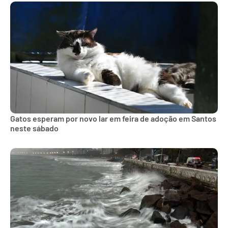
Gatos esperam por novo lar em feira de adoção em Santos
neste sábado