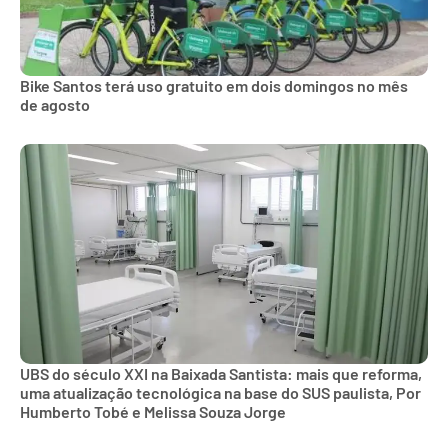
Bike Santos terá uso gratuito em dois domingos no mês
de agosto
UBS do século XXI na Baixada Santista: mais que reforma,
uma atualização tecnológica na base do SUS paulista, Por
Humberto Tobé e Melissa Souza Jorge