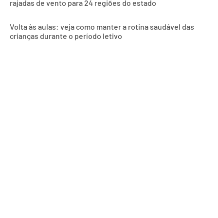
rajadas de vento para 24 regiões do estado
Volta às aulas: veja como manter a rotina saudável das
crianças durante o período letivo