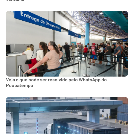
Veja o que pode ser resolvido pelo WhatsApp do
Poupatempo