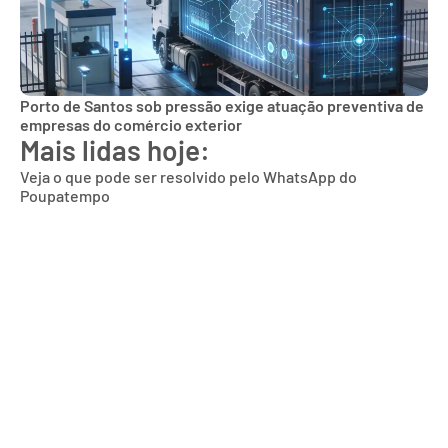
Porto de Santos sob pressão exige atuação preventiva de
empresas do comércio exterior
Mais lidas hoje:
Veja o que pode ser resolvido pelo WhatsApp do
Poupatempo