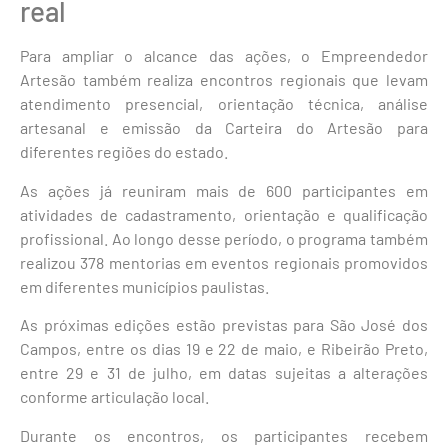
real
Para ampliar o alcance das ações, o Empreendedor
Artesão também realiza encontros regionais que levam
atendimento presencial, orientação técnica, análise
artesanal e emissão da Carteira do Artesão para
diferentes regiões do estado.
As ações já reuniram mais de 600 participantes em
atividades de cadastramento, orientação e qualificação
profissional. Ao longo desse período, o programa também
realizou 378 mentorias em eventos regionais promovidos
em diferentes municípios paulistas.
As próximas edições estão previstas para São José dos
Campos, entre os dias 19 e 22 de maio, e Ribeirão Preto,
entre 29 e 31 de julho, em datas sujeitas a alterações
conforme articulação local.
Durante os encontros, os participantes recebem