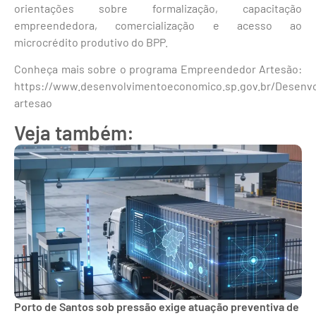
orientações sobre formalização, capacitação
empreendedora, comercialização e acesso ao
microcrédito produtivo do BPP.
Conheça mais sobre o programa Empreendedor Artesão:
https://www.desenvolvimentoeconomico.sp.gov.br/Desenv
artesao
Veja também:
Porto de Santos sob pressão exige atuação preventiva de