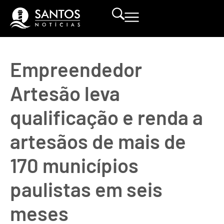
Empreendedor
Artesão leva
qualificação e renda a
artesãos de mais de
170 municípios
paulistas em seis
meses