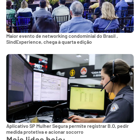
Maior evento de networking condominial do Brasil ,
SindExperience, chega à quarta edição
Aplicativo SP Mulher Segura permite registrar B.O, pedir
medida protetiva e acionar socorro
Mais lidas hoje: