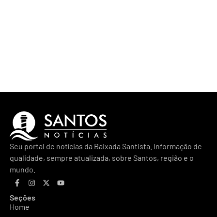
Seu portal de notícias da Baixada Santista. Informação de
qualidade, sempre atualizada, sobre Santos, região e o
mundo.
Seções
Home