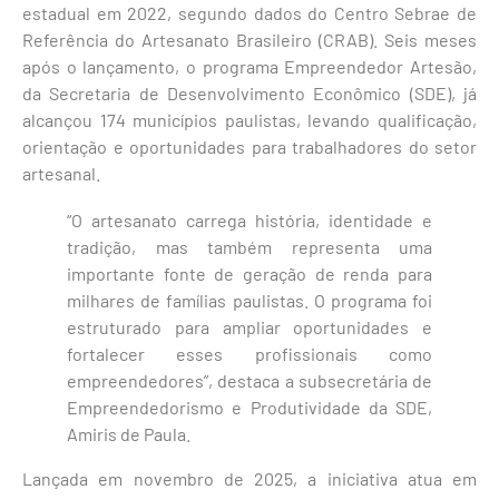
estadual em 2022, segundo dados do Centro Sebrae de
Referência do Artesanato Brasileiro (CRAB). Seis meses
após o lançamento, o programa Empreendedor Artesão,
da Secretaria de Desenvolvimento Econômico (SDE), já
alcançou 174 municípios paulistas, levando qualificação,
orientação e oportunidades para trabalhadores do setor
artesanal.
“O artesanato carrega história, identidade e
tradição, mas também representa uma
importante fonte de geração de renda para
milhares de famílias paulistas. O programa foi
estruturado para ampliar oportunidades e
fortalecer esses profissionais como
empreendedores”, destaca a subsecretária de
Empreendedorismo e Produtividade da SDE,
Amiris de Paula.
Lançada em novembro de 2025, a iniciativa atua em