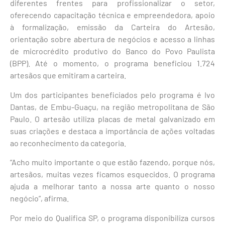
diferentes frentes para profissionalizar o setor,
oferecendo capacitação técnica e empreendedora, apoio
à formalização, emissão da Carteira do Artesão,
orientação sobre abertura de negócios e acesso a linhas
de microcrédito produtivo do Banco do Povo Paulista
(BPP). Até o momento, o programa beneficiou 1.724
artesãos que emitiram a carteira.
Um dos participantes beneficiados pelo programa é Ivo
Dantas, de Embu-Guaçu, na região metropolitana de São
Paulo. O artesão utiliza placas de metal galvanizado em
suas criações e destaca a importância de ações voltadas
ao reconhecimento da categoria.
“Acho muito importante o que estão fazendo, porque nós,
artesãos, muitas vezes ficamos esquecidos. O programa
ajuda a melhorar tanto a nossa arte quanto o nosso
negócio”, afirma.
Por meio do Qualifica SP, o programa disponibiliza cursos