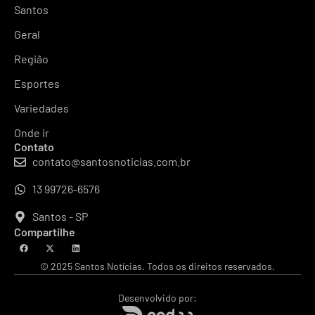
Santos
Geral
Região
Esportes
Variedades
Onde ir
Contato
contato@santosnoticias.com.br
13 99726-6576
Santos - SP
Compartilhe
© 2025 Santos Notícias. Todos os direitos reservados.
Desenvolvido por: