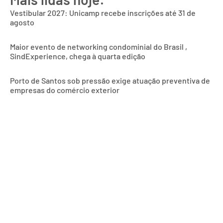
Vestibular 2027: Unicamp recebe inscrições até 31 de
agosto
Maior evento de networking condominial do Brasil ,
SindExperience, chega à quarta edição
Porto de Santos sob pressão exige atuação preventiva de
empresas do comércio exterior