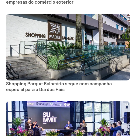
empresas do comércio exterior
Shopping Parque Balneário segue com campanha
especial para o Dia dos Pais