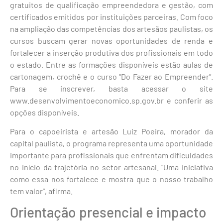
gratuitos de qualificação empreendedora e gestão, com
certificados emitidos por instituições parceiras. Com foco
na ampliação das competências dos artesãos paulistas, os
cursos buscam gerar novas oportunidades de renda e
fortalecer a inserção produtiva dos profissionais em todo
o estado. Entre as formações disponíveis estão aulas de
cartonagem, crochê e o curso “Do Fazer ao Empreender”.
Para se inscrever, basta acessar o site
www.desenvolvimentoeconomico.sp.gov.br e conferir as
opções disponíveis.
Para o capoeirista e artesão Luiz Poeira, morador da
capital paulista, o programa representa uma oportunidade
importante para profissionais que enfrentam dificuldades
no início da trajetória no setor artesanal. “Uma iniciativa
como essa nos fortalece e mostra que o nosso trabalho
tem valor”, afirma.
Orientação presencial e impacto