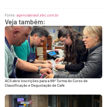
Fonte:
agenciabrasil.ebc.com.br
Veja também:
ACS abre inscrições para a 88ª Turma do Curso de
Classificação e Degustação de Café