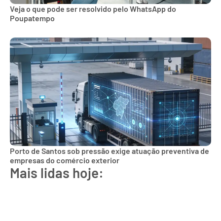
Veja o que pode ser resolvido pelo WhatsApp do
Poupatempo
Porto de Santos sob pressão exige atuação preventiva de
empresas do comércio exterior
Mais lidas hoje: