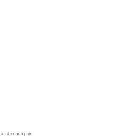
os de cada país.