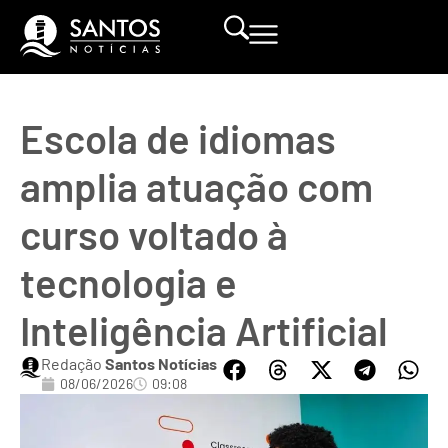
Escola de idiomas
amplia atuação com
curso voltado à
tecnologia e
Inteligência Artificial
Redação
Santos Notícias
08/06/2026
09:08