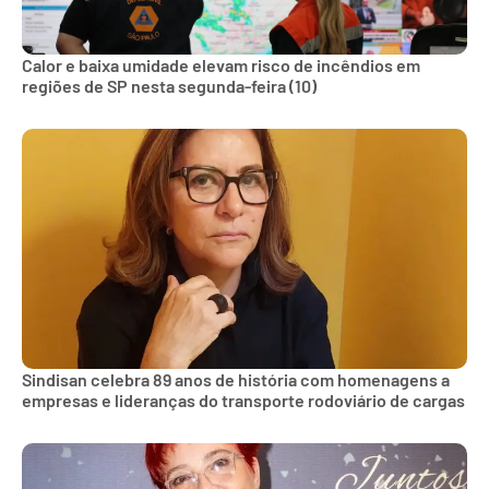
Calor e baixa umidade elevam risco de incêndios em
regiões de SP nesta segunda-feira (10)
Sindisan celebra 89 anos de história com homenagens a
empresas e lideranças do transporte rodoviário de cargas