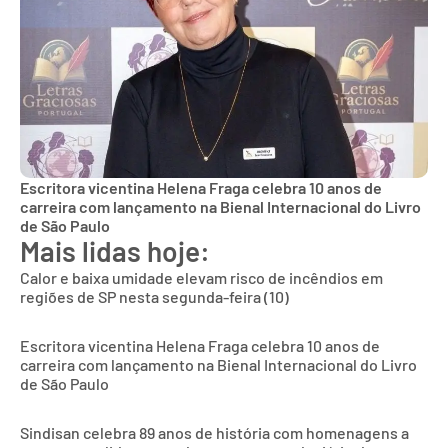
Escritora vicentina Helena Fraga celebra 10 anos de
carreira com lançamento na Bienal Internacional do Livro
de São Paulo
Mais lidas hoje:
Calor e baixa umidade elevam risco de incêndios em
regiões de SP nesta segunda-feira (10)
Escritora vicentina Helena Fraga celebra 10 anos de
carreira com lançamento na Bienal Internacional do Livro
de São Paulo
Sindisan celebra 89 anos de história com homenagens a