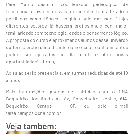
Para Murilo Jasmim, coordenador pedagógico de
tecnologia, o avanço dessas ferramentas tem alterado o
perfil das competências exigidas pelo mercado. “Hoje,
diferentes setores já buscam profissionais com maior
familiaridade com tecnologia, dados e pensamento lógico.
A proposta do curso é aproximar os alunos desse universo
de forma prática, mostrando como esses conhecimentos
podem ser aplicados no dia a dia e abrir novas
oportunidades”, afirma.
As aulas serão presenciais, em turmas reduzidas de até 10
alunos.
Mais informações podem ser obtidas com o CNA
Boqueirão, localizado na Av. Conselheiro Nébias, 614,
Boqueirão, Santos – SP, ou pelo e-mail
taize.campos@cna.com.br.
Veja também: