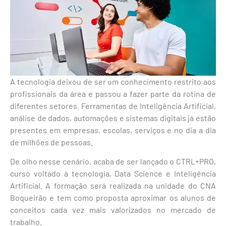
A tecnologia deixou de ser um conhecimento restrito aos
profissionais da área e passou a fazer parte da rotina de
diferentes setores. Ferramentas de Inteligência Artificial,
análise de dados, automações e sistemas digitais já estão
presentes em empresas, escolas, serviços e no dia a dia
de milhões de pessoas.
De olho nesse cenário, acaba de ser lançado o CTRL+PRO,
curso voltado à tecnologia, Data Science e Inteligência
Artificial. A formação será realizada na unidade do CNA
Boqueirão e tem como proposta aproximar os alunos de
conceitos cada vez mais valorizados no mercado de
trabalho.