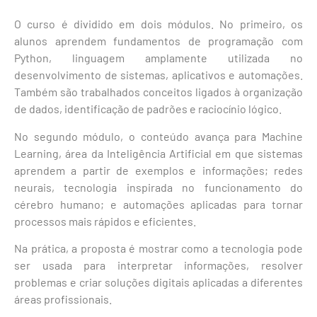
O curso é dividido em dois módulos. No primeiro, os
alunos aprendem fundamentos de programação com
Python, linguagem amplamente utilizada no
desenvolvimento de sistemas, aplicativos e automações.
Também são trabalhados conceitos ligados à organização
de dados, identificação de padrões e raciocínio lógico.
No segundo módulo, o conteúdo avança para Machine
Learning, área da Inteligência Artificial em que sistemas
aprendem a partir de exemplos e informações; redes
neurais, tecnologia inspirada no funcionamento do
cérebro humano; e automações aplicadas para tornar
processos mais rápidos e eficientes.
Na prática, a proposta é mostrar como a tecnologia pode
ser usada para interpretar informações, resolver
problemas e criar soluções digitais aplicadas a diferentes
áreas profissionais.