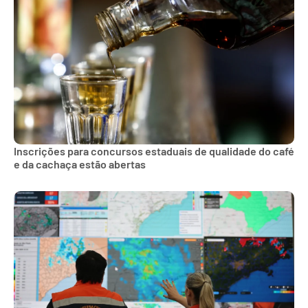
Inscrições para concursos estaduais de qualidade do café
e da cachaça estão abertas