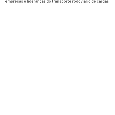
empresas e lideranças do transporte rodoviário de cargas