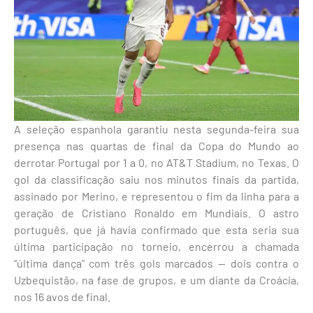
A seleção espanhola garantiu nesta segunda-feira sua
presença nas quartas de final da Copa do Mundo ao
derrotar Portugal por 1 a 0, no AT&T Stadium, no Texas. O
gol da classificação saiu nos minutos finais da partida,
assinado por Merino, e representou o fim da linha para a
geração de Cristiano Ronaldo em Mundiais. O astro
português, que já havia confirmado que esta seria sua
última participação no torneio, encerrou a chamada
“última dança” com três gols marcados — dois contra o
Uzbequistão, na fase de grupos, e um diante da Croácia,
nos 16 avos de final.