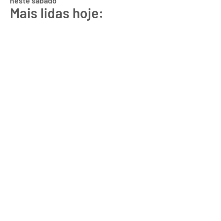
neste sábado
Mais lidas hoje: