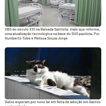
UBS do século XXI na Baixada Santista: mais que reforma,
uma atualização tecnológica na base do SUS paulista, Por
Humberto Tobé e Melissa Souza Jorge
Gatos esperam por novo lar em feira de adoção em Santos