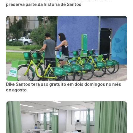
preserva parte da história de Santos
Bike Santos terá uso gratuito em dois domingos no mês
de agosto