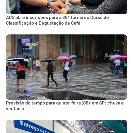
ACS abre inscrições para a 88ª Turma do Curso de
Classificação e Degustação de Café
Previsão do tempo para quinta-feira (06), em SP: chuva e
ventania