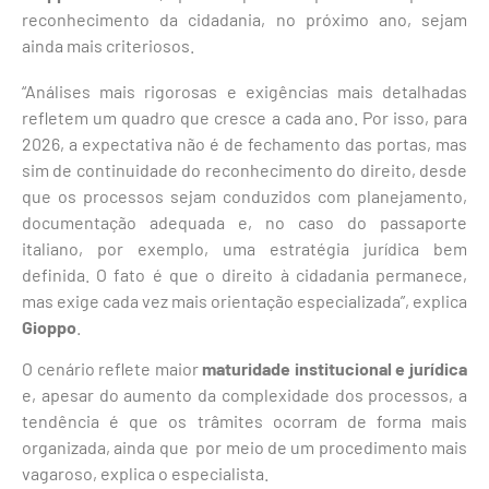
reconhecimento da cidadania, no próximo ano, sejam
ainda mais criteriosos.
“Análises mais rigorosas e exigências mais detalhadas
refletem um quadro que cresce a cada ano. Por isso, para
2026, a expectativa não é de fechamento das portas, mas
sim de continuidade do reconhecimento do direito, desde
que os processos sejam conduzidos com planejamento,
documentação adequada e, no caso do passaporte
italiano, por exemplo, uma estratégia jurídica bem
definida. O fato é que o direito à cidadania permanece,
mas exige cada vez mais orientação especializada”, explica
Gioppo
.
O cenário reflete maior
maturidade institucional e jurídica
e, apesar do aumento da complexidade dos processos, a
tendência é que os trâmites ocorram de forma mais
organizada, ainda que por meio de um procedimento mais
vagaroso, explica o especialista.