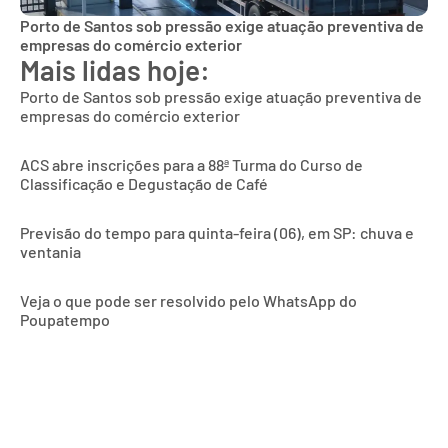
Porto de Santos sob pressão exige atuação preventiva de
empresas do comércio exterior
Mais lidas hoje:
Porto de Santos sob pressão exige atuação preventiva de
empresas do comércio exterior
ACS abre inscrições para a 88ª Turma do Curso de
Classificação e Degustação de Café
Previsão do tempo para quinta-feira (06), em SP: chuva e
ventania
Veja o que pode ser resolvido pelo WhatsApp do
Poupatempo