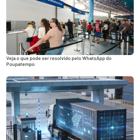
Veja o que pode ser resolvido pelo WhatsApp do
Poupatempo