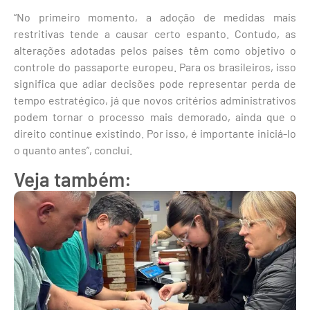
“No primeiro momento, a adoção de medidas mais
restritivas tende a causar certo espanto. Contudo, as
alterações adotadas pelos países têm como objetivo o
controle do passaporte europeu. Para os brasileiros, isso
significa que adiar decisões pode representar perda de
tempo estratégico, já que novos critérios administrativos
podem tornar o processo mais demorado, ainda que o
direito continue existindo. Por isso, é importante iniciá-lo
o quanto antes”, conclui.
Veja também: