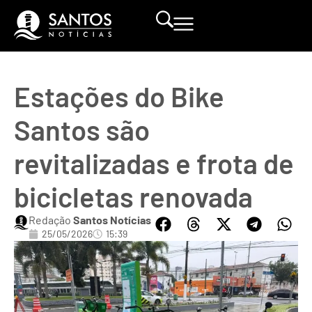
Estações do Bike
Santos são
revitalizadas e frota de
bicicletas renovada
Redação
Santos Notícias
25/05/2026
15:39