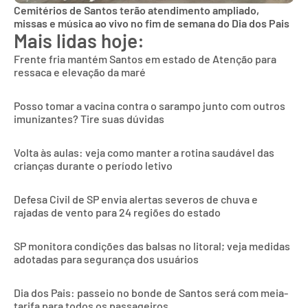
Cemitérios de Santos terão atendimento ampliado,
missas e música ao vivo no fim de semana do Dia dos Pais
Mais lidas hoje:
Frente fria mantém Santos em estado de Atenção para
ressaca e elevação da maré
Posso tomar a vacina contra o sarampo junto com outros
imunizantes? Tire suas dúvidas
Volta às aulas: veja como manter a rotina saudável das
crianças durante o período letivo
Defesa Civil de SP envia alertas severos de chuva e
rajadas de vento para 24 regiões do estado
SP monitora condições das balsas no litoral; veja medidas
adotadas para segurança dos usuários
Dia dos Pais: passeio no bonde de Santos será com meia-
tarifa para todos os passageiros