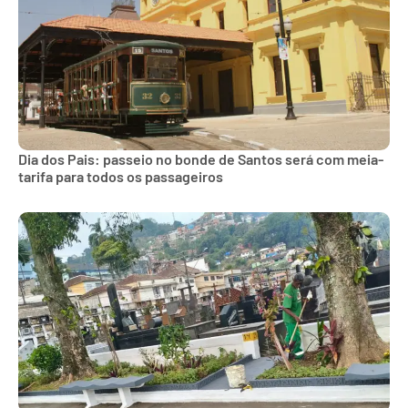
Dia dos Pais: passeio no bonde de Santos será com meia-
tarifa para todos os passageiros