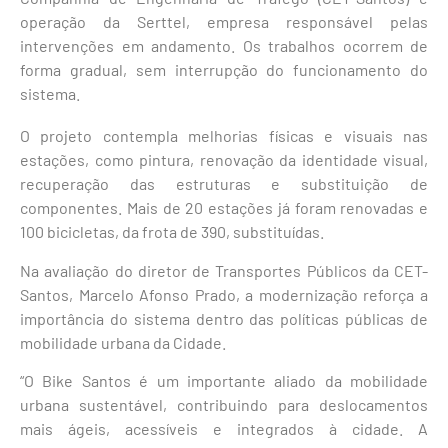
operação da Serttel, empresa responsável pelas
intervenções em andamento. Os trabalhos ocorrem de
forma gradual, sem interrupção do funcionamento do
sistema.
O projeto contempla melhorias físicas e visuais nas
estações, como pintura, renovação da identidade visual,
recuperação das estruturas e substituição de
componentes. Mais de 20 estações já foram renovadas e
100 bicicletas, da frota de 390, substituídas.
Na avaliação do diretor de Transportes Públicos da CET-
Santos, Marcelo Afonso Prado, a modernização reforça a
importância do sistema dentro das políticas públicas de
mobilidade urbana da Cidade.
“O Bike Santos é um importante aliado da mobilidade
urbana sustentável, contribuindo para deslocamentos
mais ágeis, acessíveis e integrados à cidade. A