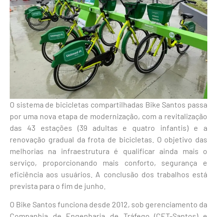
O sistema de bicicletas compartilhadas Bike Santos passa
por uma nova etapa de modernização, com a revitalização
das 43 estações (39 adultas e quatro infantis) e a
renovação gradual da frota de bicicletas. O objetivo das
melhorias na infraestrutura é qualificar ainda mais o
serviço, proporcionando mais conforto, segurança e
eficiência aos usuários. A conclusão dos trabalhos está
prevista para o fim de junho.
O Bike Santos funciona desde 2012, sob gerenciamento da
Companhia de Engenharia de Tráfego (CET-Santos) e