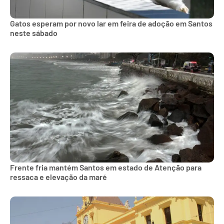
Gatos esperam por novo lar em feira de adoção em Santos
neste sábado
Frente fria mantém Santos em estado de Atenção para
ressaca e elevação da maré