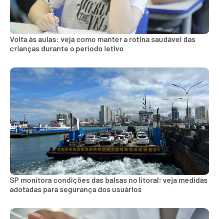
Volta às aulas: veja como manter a rotina saudável das
crianças durante o período letivo
SP monitora condições das balsas no litoral; veja medidas
adotadas para segurança dos usuários