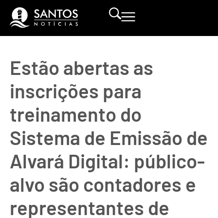
Estão abertas as
inscrições para
treinamento do
Sistema de Emissão de
Alvará Digital: público-
alvo são contadores e
representantes de