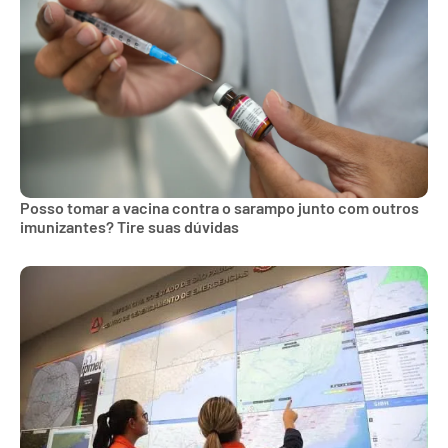
Posso tomar a vacina contra o sarampo junto com outros
imunizantes? Tire suas dúvidas