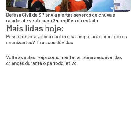
Defesa Civil de SP envia alertas severos de chuva e
rajadas de vento para 24 regiões do estado
Mais lidas hoje:
Posso tomar a vacina contra o sarampo junto com outros
imunizantes? Tire suas dúvidas
Volta às aulas: veja como manter a rotina saudável das
crianças durante o período letivo