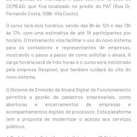
CEMEAD, que fica localizado no prédio do PAT (Rua Dr.
Fernando Costa, 1096- Vila Couto).
O curso terá dois horários, sendo das 8h às 12h e das 13h
às 17h, com uma estimativa de até 18 participantes por
horário. O treinamento visa facilitar o uso do novo sistema
para os contadores e representantes de empresas,
mostrando o passo a passo de como solicitar o alvará. A
carga horária será de três horas e o curso será ministrado
pela empresa Geopixel, que também cuidará do site do
novo sistema.
O Sistema de Emissão de Alvará Digital de Funcionamento
permitirá a gestão de cadastros empresariais, como
aberturas e encerramentos de empresas e
acompanhamentos digitais de processos. Esta plataforma
tem a proposta de modernizar o acesso aos serviços
públicos.