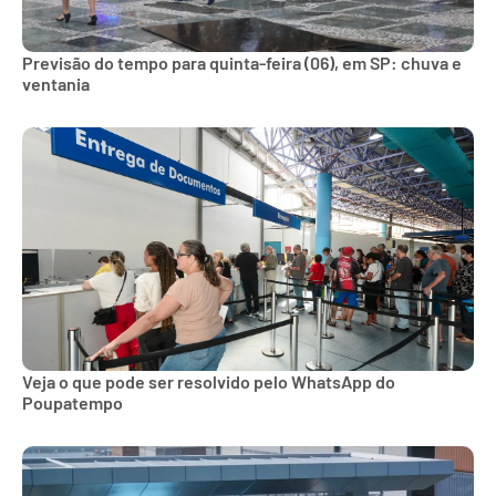
Previsão do tempo para quinta-feira (06), em SP: chuva e
ventania
Veja o que pode ser resolvido pelo WhatsApp do
Poupatempo