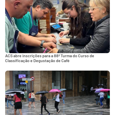
ACS abre inscrições para a 88ª Turma do Curso de
Classificação e Degustação de Café