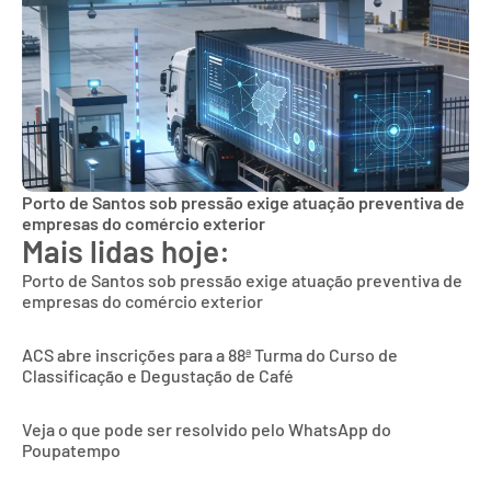
Porto de Santos sob pressão exige atuação preventiva de
empresas do comércio exterior
Mais lidas hoje:
Porto de Santos sob pressão exige atuação preventiva de
empresas do comércio exterior
ACS abre inscrições para a 88ª Turma do Curso de
Classificação e Degustação de Café
Veja o que pode ser resolvido pelo WhatsApp do
Poupatempo