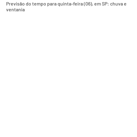
Previsão do tempo para quinta-feira (06), em SP: chuva e
ventania