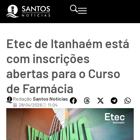
Etec de Itanhaém está
com inscrições
abertas para o Curso
de Farmácia
Redação
Santos Notícias
28/04/2026
11:04