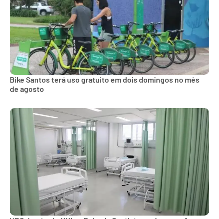
Bike Santos terá uso gratuito em dois domingos no mês
de agosto