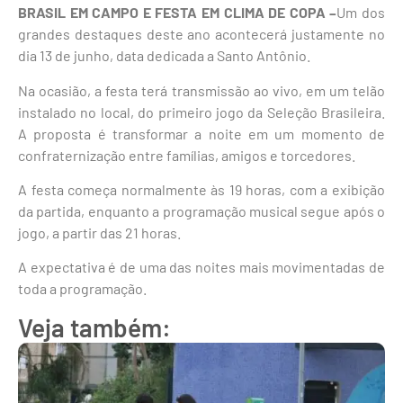
BRASIL EM CAMPO E FESTA EM CLIMA DE COPA –
Um dos
grandes destaques deste ano acontecerá justamente no
dia 13 de junho, data dedicada a Santo Antônio.
Na ocasião, a festa terá transmissão ao vivo, em um telão
instalado no local, do primeiro jogo da Seleção Brasileira.
A proposta é transformar a noite em um momento de
confraternização entre famílias, amigos e torcedores.
A festa começa normalmente às 19 horas, com a exibição
da partida, enquanto a programação musical segue após o
jogo, a partir das 21 horas.
A expectativa é de uma das noites mais movimentadas de
toda a programação.
Veja também: