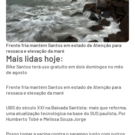
Frente fria mantém Santos em estado de Atenção para
ressaca e elevação da maré
Mais lidas hoje:
Bike Santos terá uso gratuito em dois domingos no mês
de agosto
Frente fria mantém Santos em estado de Atenção para
ressaca e elevação da maré
UBS do século XXI na Baixada Santista: mais que reforma,
uma atualização tecnológica na base do SUS paulista, Por
Humberto Tobé e Melissa Souza Jorge
Posso tomar a vacina contra o sarampo junto com outros