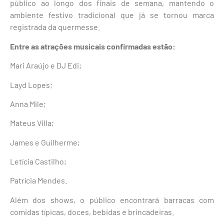
público ao longo dos finais de semana, mantendo o
ambiente festivo tradicional que já se tornou marca
registrada da quermesse.
Entre as atrações musicais confirmadas estão:
Mari Araújo e DJ Edi;
Layd Lopes;
Anna Mile;
Mateus Villa;
James e Guilherme;
Letícia Castilho;
Patrícia Mendes.
Além dos shows, o público encontrará barracas com
comidas típicas, doces, bebidas e brincadeiras.