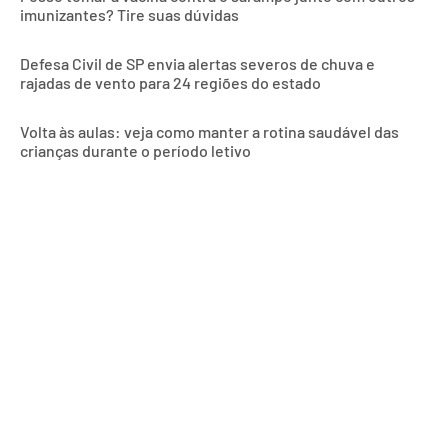
imunizantes? Tire suas dúvidas
Defesa Civil de SP envia alertas severos de chuva e
rajadas de vento para 24 regiões do estado
Volta às aulas: veja como manter a rotina saudável das
crianças durante o período letivo