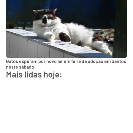
Gatos esperam por novo lar em feira de adoção em Santos
neste sábado
Mais lidas hoje: