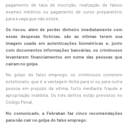
pagamento de taxa de inscrição, realização de falsos
exames médicos ou pagamento de curso preparatório
para a vaga que não existe.
Os riscos, além de perder dinheiro imediatamente com
essas despesas fictícias, são as vítimas terem sua
imagem usada em autenticações biométricas e, junto
com documentos informações bancárias, os criminosos
levantarem financiamentos em nome das pessoas que
caíram no golpe.
No golpe do falso emprego, os criminosos cometem
estelionato, que é a vantagem ilícita para si ou para outra
pessoa em prejuízo da vítima, furto mediante fraude e
apropriação indébita. Os três delitos estão previstos no
Código Penal.
No comunicado, a Febraban faz cinco recomendações
para não cair no golpe do falso emprego: