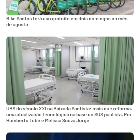
Bike Santos terá uso gratuito em dois domingos no mês
de agosto
UBS do século XXI na Baixada Santista: mais que reforma,
uma atualização tecnológica na base do SUS paulista, Por
Humberto Tobé e Melissa Souza Jorge