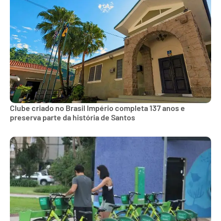
Clube criado no Brasil Império completa 137 anos e
preserva parte da história de Santos