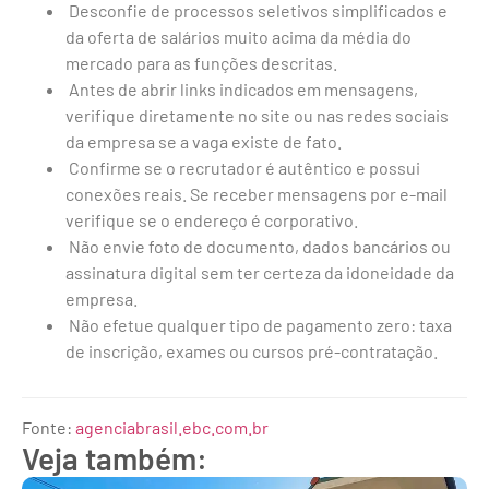
Desconfie de processos seletivos simplificados e
da oferta de salários muito acima da média do
mercado para as funções descritas.
Antes de abrir links indicados em mensagens,
verifique diretamente no site ou nas redes sociais
da empresa se a vaga existe de fato.
Confirme se o recrutador é autêntico e possui
conexões reais. Se receber mensagens por e-mail
verifique se o endereço é corporativo.
Não envie foto de documento, dados bancários ou
assinatura digital sem ter certeza da idoneidade da
empresa.
Não efetue qualquer tipo de pagamento zero: taxa
de inscrição, exames ou cursos pré-contratação.
Fonte:
agenciabrasil.ebc.com.br
Veja também: