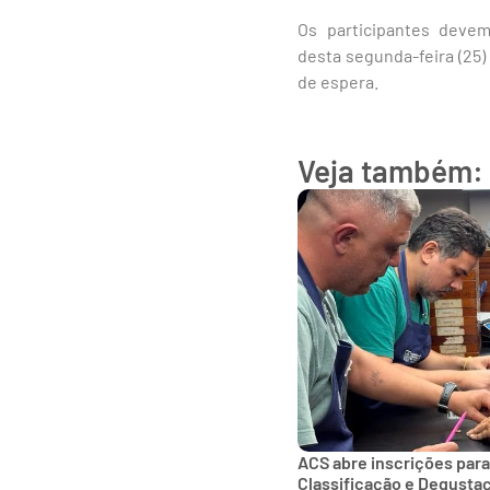
Os participantes devem
desta segunda-feira (25)
de espera.
Veja também:
ACS abre inscrições para
Classificação e Degusta