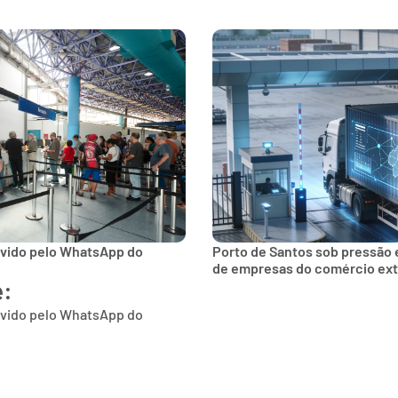
lvido pelo WhatsApp do
Porto de Santos sob pressão 
de empresas do comércio ext
e:
lvido pelo WhatsApp do