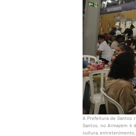
A Prefeitura de Santos r
Santos, no Armazém 4 do
cultura, entretenimento,