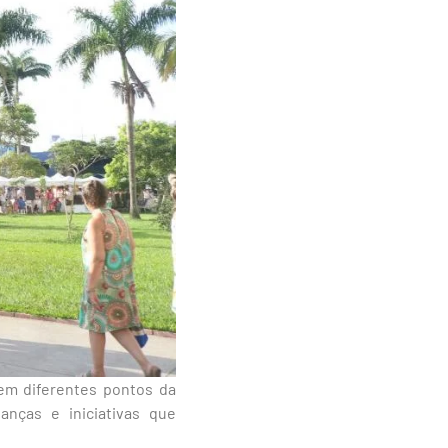
em diferentes pontos da
anças e iniciativas que