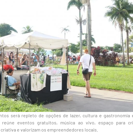
tos será repleto de opções de lazer, cultura e gastronomia 
reúne eventos gratuitos, música ao vivo, espaço para cri
riativa e valorizam os empreendedores locais.