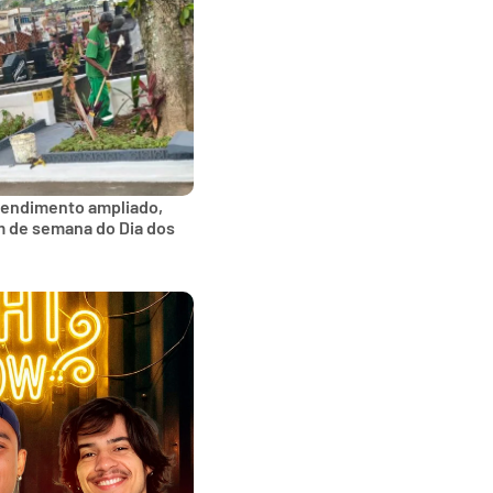
tendimento ampliado,
im de semana do Dia dos