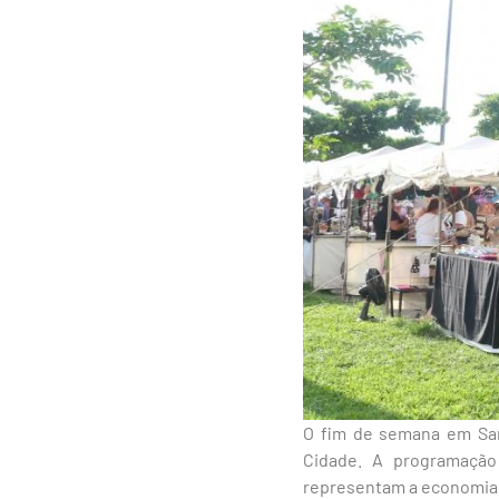
O fim de semana em San
Cidade. A programação 
representam a economia c