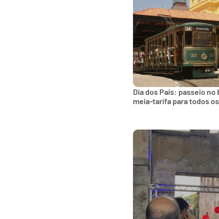
Dia dos Pais: passeio no
meia-tarifa para todos o