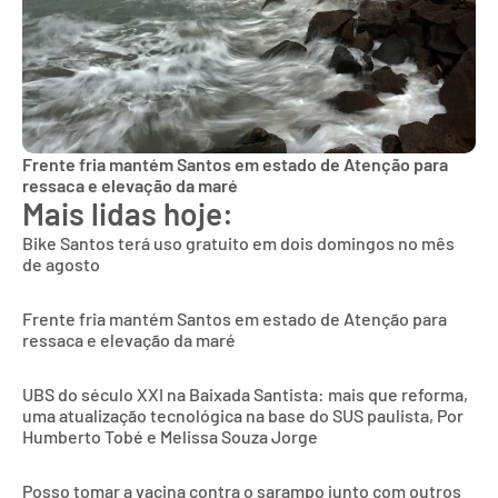
Frente fria mantém Santos em estado de Atenção para
ressaca e elevação da maré
Mais lidas hoje:
Bike Santos terá uso gratuito em dois domingos no mês
de agosto
Frente fria mantém Santos em estado de Atenção para
ressaca e elevação da maré
UBS do século XXI na Baixada Santista: mais que reforma,
uma atualização tecnológica na base do SUS paulista, Por
Humberto Tobé e Melissa Souza Jorge
Posso tomar a vacina contra o sarampo junto com outros