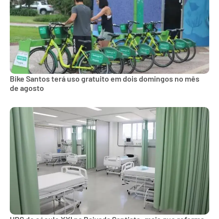
Bike Santos terá uso gratuito em dois domingos no mês
de agosto