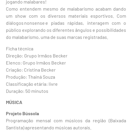
jogando malabares!
Como entendem mesmo de malabarismo acabam dando
um show com os diversos materiais esportivos. Com
diálogos nonsense e piadas rápidas, interagem com o
público explorando os diferentes ângulos e possibilidades
do malabarismo, uma de suas marcas registradas.
Ficha técnica
Direção: Grupo Irmãos Becker
Elenco: Grupo Irmãos Becker
Criação: Cristina Becker
Produção: Thainá Souza
Classificação etária: livre
Duração: 50 minutos
MÚSICA
Projeto Bússola
Programação mensal com músicos da região (Baixada
Santista) apresentando músicas autorais.