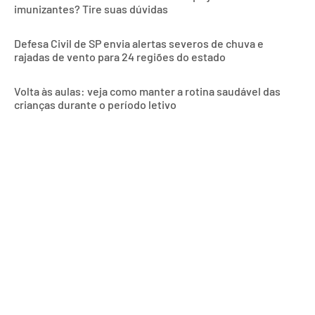
imunizantes? Tire suas dúvidas
Defesa Civil de SP envia alertas severos de chuva e
rajadas de vento para 24 regiões do estado
Volta às aulas: veja como manter a rotina saudável das
crianças durante o período letivo