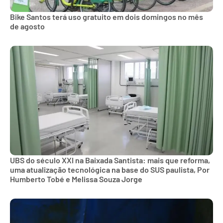
Bike Santos terá uso gratuito em dois domingos no mês
de agosto
UBS do século XXI na Baixada Santista: mais que reforma,
uma atualização tecnológica na base do SUS paulista, Por
Humberto Tobé e Melissa Souza Jorge