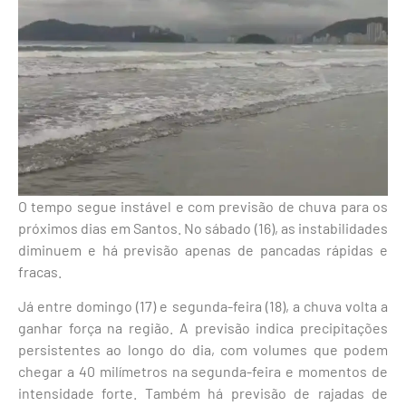
O tempo segue instável e com previsão de chuva para os
próximos dias em Santos. No sábado (16), as instabilidades
diminuem e há previsão apenas de pancadas rápidas e
fracas.
Já entre domingo (17) e segunda-feira (18), a chuva volta a
ganhar força na região. A previsão indica precipitações
persistentes ao longo do dia, com volumes que podem
chegar a 40 milímetros na segunda-feira e momentos de
intensidade forte. Também há previsão de rajadas de