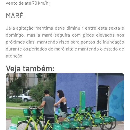
vento de até 70 km/h.
MARÉ
Já a agitação marítima deve diminuir entre esta sexta e
domingo, mas a maré seguirá com picos elevados nos
próximos dias, mantendo risco para pontos de inundação
durante os períodos de maré alta e mantendo o estado de
atenção.
Veja também: