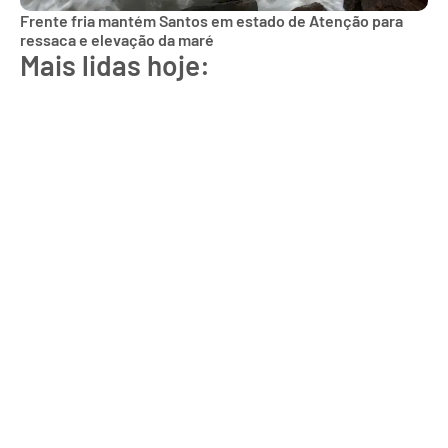
Frente fria mantém Santos em estado de Atenção para
ressaca e elevação da maré
Mais lidas hoje: