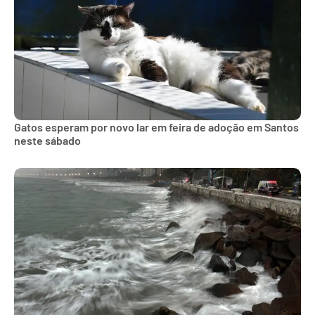
Gatos esperam por novo lar em feira de adoção em Santos
neste sábado