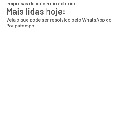
empresas do comércio exterior
Mais lidas hoje:
Veja o que pode ser resolvido pelo WhatsApp do
Poupatempo