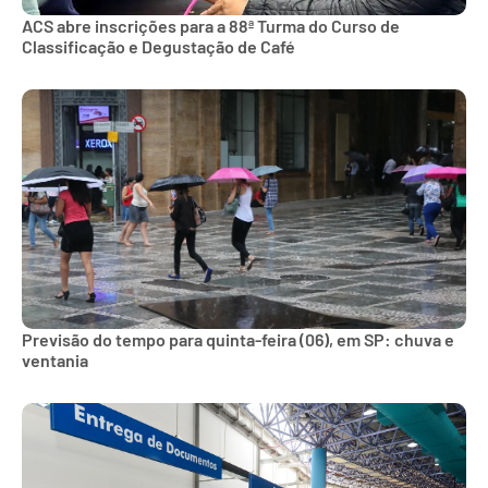
ACS abre inscrições para a 88ª Turma do Curso de
Classificação e Degustação de Café
Previsão do tempo para quinta-feira (06), em SP: chuva e
ventania