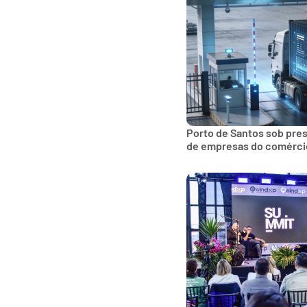
Porto de Santos sob pre
de empresas do comércio