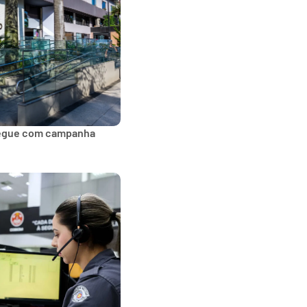
segue com campanha