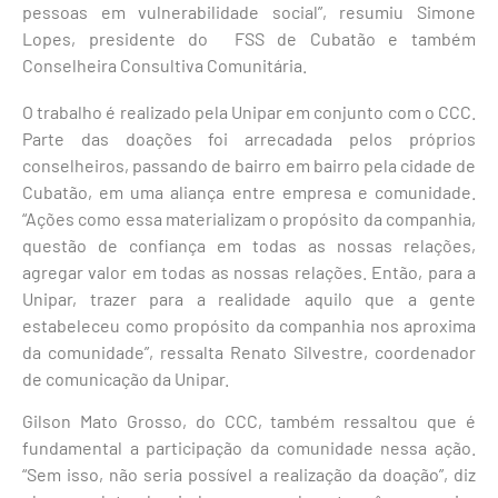
pessoas em vulnerabilidade social”, resumiu Simone
Lopes, presidente do FSS de Cubatão e também
Conselheira Consultiva Comunitária.
O trabalho é realizado pela Unipar em conjunto com o CCC.
Parte das doações foi arrecadada pelos próprios
conselheiros, passando de bairro em bairro pela cidade de
Cubatão, em uma aliança entre empresa e comunidade.
“Ações como essa materializam o propósito da companhia,
questão de confiança em todas as nossas relações,
agregar valor em todas as nossas relações. Então, para a
Unipar, trazer para a realidade aquilo que a gente
estabeleceu como propósito da companhia nos aproxima
da comunidade”, ressalta Renato Silvestre, coordenador
de comunicação da Unipar.
Gilson Mato Grosso, do CCC, também ressaltou que é
fundamental a participação da comunidade nessa ação.
“Sem isso, não seria possível a realização da doação”, diz