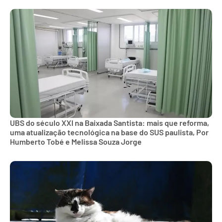
UBS do século XXI na Baixada Santista: mais que reforma,
uma atualização tecnológica na base do SUS paulista, Por
Humberto Tobé e Melissa Souza Jorge