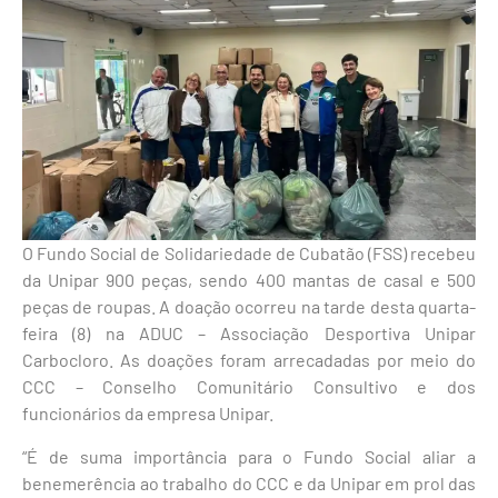
O Fundo Social de Solidariedade de Cubatão (FSS) recebeu
da Unipar 900 peças, sendo 400 mantas de casal e 500
peças de roupas. A doação ocorreu na tarde desta quarta-
feira (8) na ADUC – Associação Desportiva Unipar
Carbocloro. As doações foram arrecadadas por meio do
CCC – Conselho Comunitário Consultivo e dos
funcionários da empresa Unipar.
“É de suma importância para o Fundo Social aliar a
benemerência ao trabalho do CCC e da Unipar em prol das