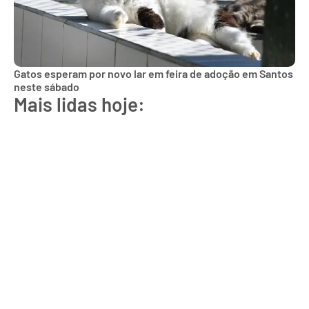
Gatos esperam por novo lar em feira de adoção em Santos
neste sábado
Mais lidas hoje: