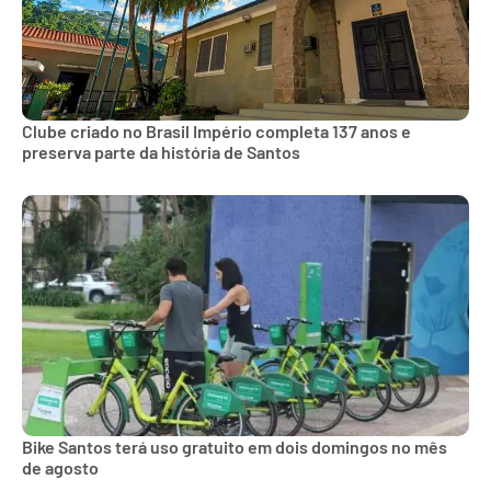
Clube criado no Brasil Império completa 137 anos e
preserva parte da história de Santos
Bike Santos terá uso gratuito em dois domingos no mês
de agosto