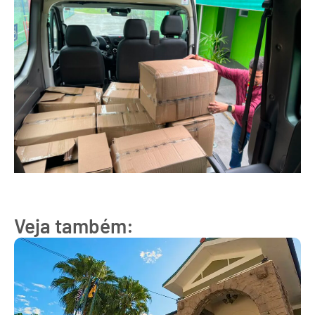
Veja também: