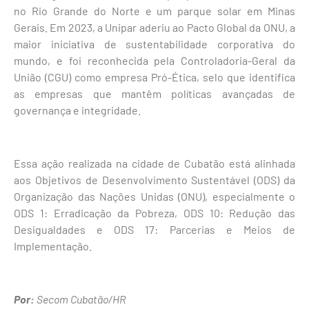
no Rio Grande do Norte e um parque solar em Minas
Gerais. Em 2023, a Unipar aderiu ao Pacto Global da ONU, a
maior iniciativa de sustentabilidade corporativa do
mundo, e foi reconhecida pela Controladoria-Geral da
União (CGU) como empresa Pró-Ética, selo que identifica
as empresas que mantêm políticas avançadas de
governança e integridade.
Essa ação realizada na cidade de Cubatão está alinhada
aos Objetivos de Desenvolvimento Sustentável (ODS) da
Organização das Nações Unidas (ONU), especialmente o
ODS 1: Erradicação da Pobreza, ODS 10: Redução das
Desigualdades e ODS 17: Parcerias e Meios de
Implementação.
Por:
Secom Cubatão/HR