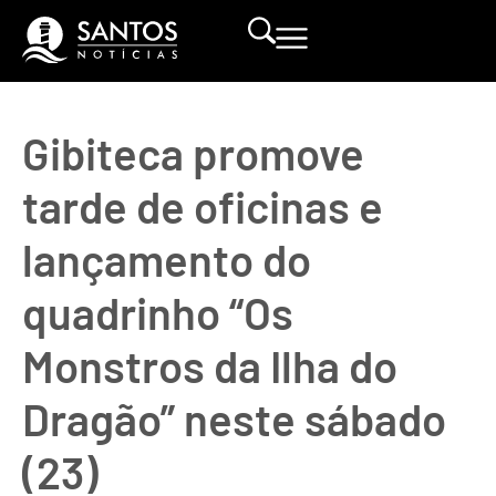
Gibiteca promove
tarde de oficinas e
lançamento do
quadrinho “Os
Monstros da Ilha do
Dragão” neste sábado
(23)