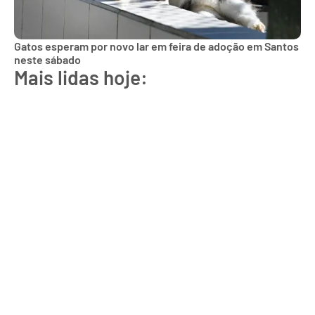
Gatos esperam por novo lar em feira de adoção em Santos
neste sábado
Mais lidas hoje: