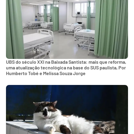
UBS do século XXI na Baixada Santista: mais que reforma,
uma atualização tecnológica na base do SUS paulista, Por
Humberto Tobé e Melissa Souza Jorge