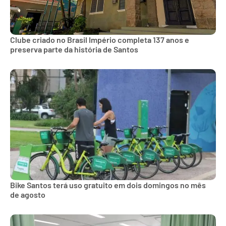
Clube criado no Brasil Império completa 137 anos e
preserva parte da história de Santos
Bike Santos terá uso gratuito em dois domingos no mês
de agosto