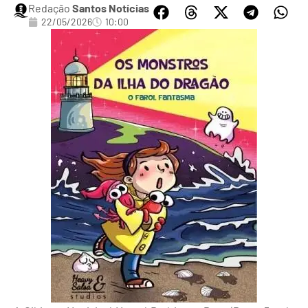
Redação
Santos Notícias
22/05/2026
10:00