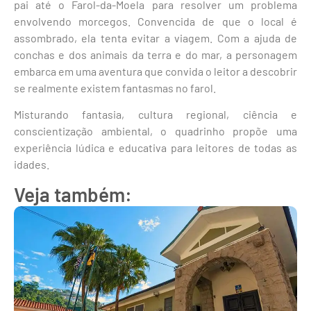
pai até o Farol-da-Moela para resolver um problema
envolvendo morcegos. Convencida de que o local é
assombrado, ela tenta evitar a viagem. Com a ajuda de
conchas e dos animais da terra e do mar, a personagem
embarca em uma aventura que convida o leitor a descobrir
se realmente existem fantasmas no farol.
Misturando fantasia, cultura regional, ciência e
conscientização ambiental, o quadrinho propõe uma
experiência lúdica e educativa para leitores de todas as
idades.
Veja também: